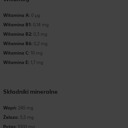
Witamina A:
0 µg
Witamina B1:
0,14 mg
Witamina B2:
0,3 mg
Witamina B6:
0,2 mg
Witamina C:
10 mg
Witamina E:
1,7 mg
Składniki mineralne
Wapń:
245 mg
Żelazo:
5,5 mg
Potas:
1000 mg