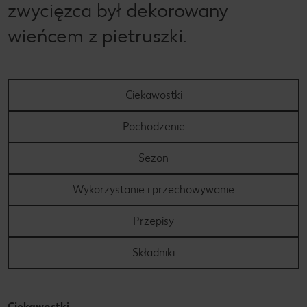
zwycięzca był dekorowany
wieńcem z pietruszki.
Ciekawostki
Pochodzenie
Sezon
Wykorzystanie i przechowywanie
Przepisy
Składniki
Ciekawostki