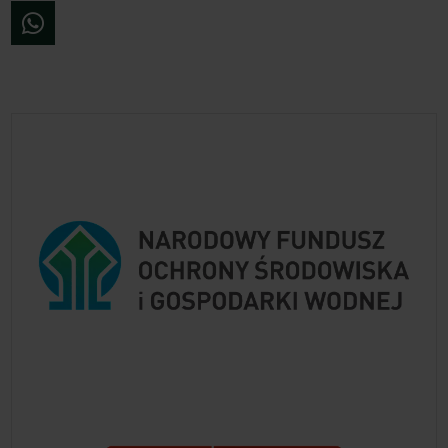
WhatsApp