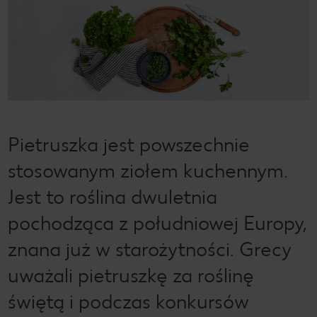
Pietruszka jest powszechnie
stosowanym ziołem kuchennym.
Jest to roślina dwuletnia
pochodząca z południowej Europy,
znana już w starożytności. Grecy
uważali pietruszkę za roślinę
świętą i podczas konkursów