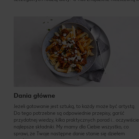
Dania główne
Jeżeli gotowanie jest sztuką, to każdy może być artystą.
Do tego potrzebne są odpowiednie przepisy, garść
przydatnej wiedzy, kilka praktycznych porad i… oczywiście
najlepsze składniki. My mamy dla Ciebie wszystko, co
sprawi, że Twoje następne danie stanie się dziełem