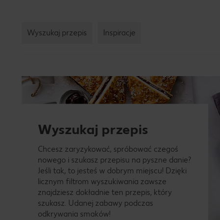
Wyszukaj przepis
Inspiracje
Wyszukaj przepis
Chcesz zaryzykować, spróbować czegoś
nowego i szukasz przepisu na pyszne danie?
Jeśli tak, to jesteś w dobrym miejscu! Dzięki
licznym filtrom wyszukiwania zawsze
znajdziesz dokładnie ten przepis, który
szukasz. Udanej zabawy podczas
odkrywania smaków!