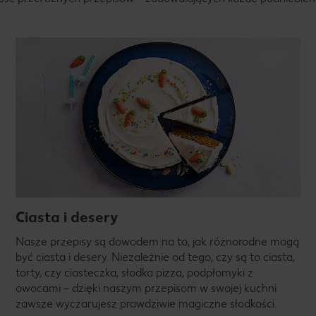
Ciasta i desery
Nasze przepisy są dowodem na to, jak różnorodne mogą
być ciasta i desery. Niezależnie od tego, czy są to ciasta,
torty, czy ciasteczka, słodka pizza, podpłomyki z
owocami – dzięki naszym przepisom w swojej kuchni
zawsze wyczarujesz prawdziwie magiczne słodkości.