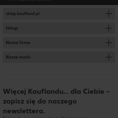
sklep.kaufland.pl
Usługi
Nasza firma
Nasze marki
Więcej Kauflandu… dla Ciebie –
zapisz się do naszego
newslettera.