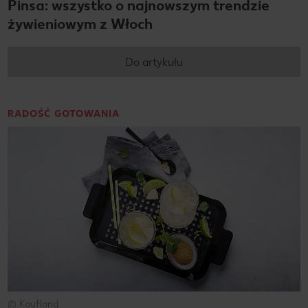
Pinsa: wszystko o najnowszym trendzie
żywieniowym z Włoch
Do artykułu
RADOŚĆ GOTOWANIA
© Kaufland