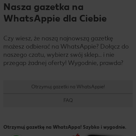
Nasza gazetka na
WhatsAppie dla Ciebie
Czy wiesz, że naszą najnowszą gazetkę
możesz odbierać na WhatsAppie? Dołącz do
naszego czatu, wybierz swój sklep… i nie
przegap żadnej oferty! Wygodnie, prawda?
Otrzymuj gazetki na WhatsAppie!
FAQ
Otrzymuj gazetkę na WhatsAppa! Szybko i wygodnie.