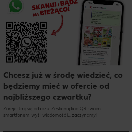
Chcesz już w środę wiedzieć, co
będziemy mieć w ofercie od
najbliższego czwartku?
Zarejestruj się od razu. Zeskanuj kod QR swoim
smartfonem, wyśli wiadomość i… zaczynamy!