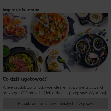
Inspiracje kulinarne
Co dziś ugotować?
Wiele produktów w lodówce, ale nie ma pomysłu co z nich
przyrządzić? Mamy dla Ciebie kilkaset przepisów! Wypróbuj!
Przejdź do naszych wspaniałych przepisów