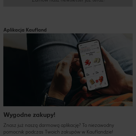
Aplikacja Kaufland
Wygodne zakupy!
Znasz już naszą darmową aplikację? To niezawodny
pomocnik podczas Twoich zakupów w Kauflandzie!