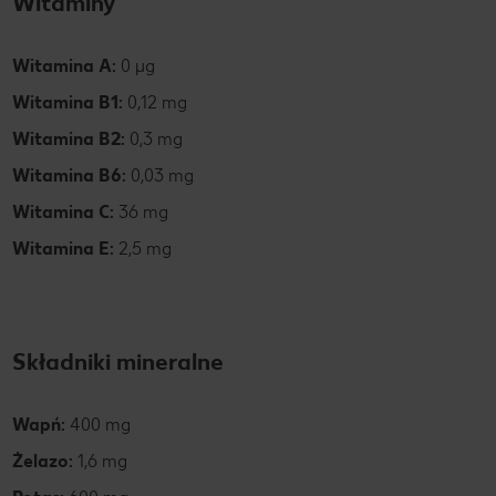
Witaminy
Witamina A:
0 µg
Witamina B1:
0,12 mg
Witamina B2:
0,3 mg
Witamina B6:
0,03 mg
Witamina C:
36 mg
Witamina E:
2,5 mg
Składniki mineralne
Wapń:
400 mg
Żelazo:
1,6 mg