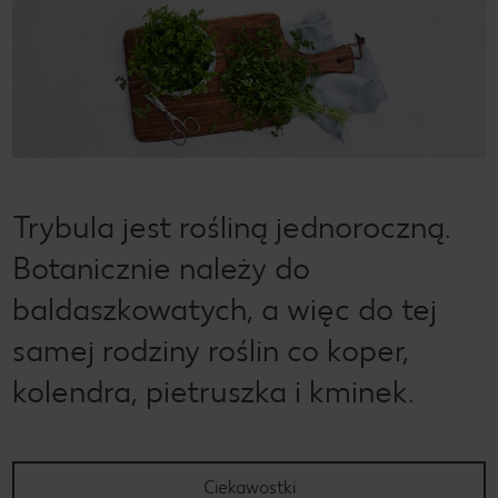
Trybula jest rośliną jednoroczną.
Botanicznie należy do
baldaszkowatych, a więc do tej
samej rodziny roślin co koper,
kolendra, pietruszka i kminek.
Ciekawostki