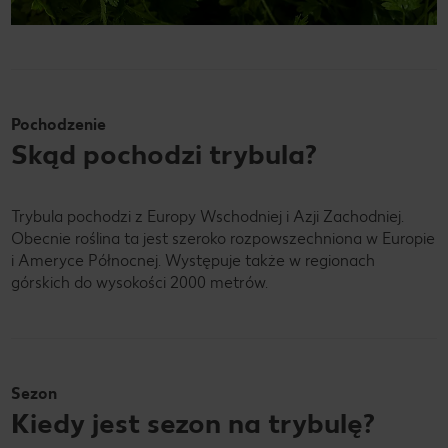
Pochodzenie
Skąd pochodzi trybula?
Trybula pochodzi z Europy Wschodniej i Azji Zachodniej.
Obecnie roślina ta jest szeroko rozpowszechniona w Europie
i Ameryce Północnej. Występuje także w regionach
górskich do wysokości 2000 metrów.
Sezon
Kiedy jest sezon na trybulę?