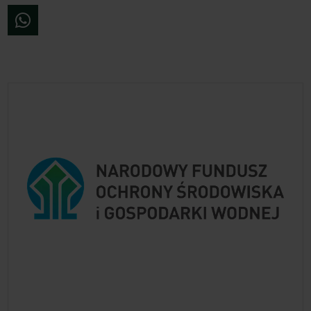
WhatsApp