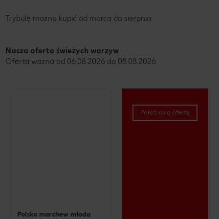
Trybulę można kupić od marca do sierpnia.
Nasza oferta świeżych warzyw
Oferta ważna od 06.08.2026 do 08.08.2026
Pokaż całą ofertę
Polska marchew młoda