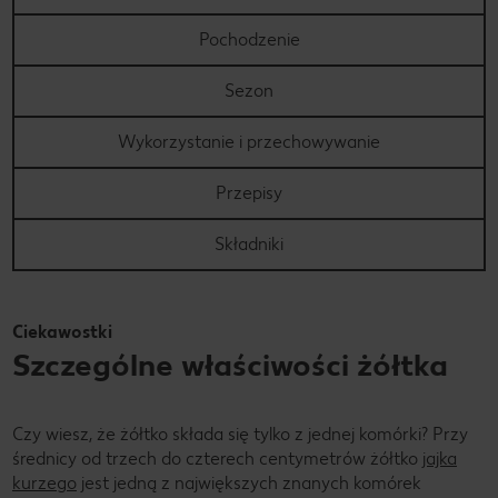
Pochodzenie
Sezon
Wykorzystanie i przechowywanie
Przepisy
Składniki
Ciekawostki
Szczególne właściwości żółtka
Czy wiesz, że żółtko składa się tylko z jednej komórki? Przy
średnicy od trzech do czterech centymetrów żółtko
jajka
kurzego
jest jedną z największych znanych komórek