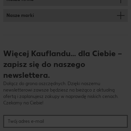
Nasze marki
Więcej Kauflandu… dla Ciebie –
zapisz się do naszego
newslettera.
Dołącz do grona oszczędnych. Dzięki naszemu
newsletterowi zawsze będziesz na bieżąco z aktualną
ofertą i zaplanujesz zakupy w naprawdę niskich cenach.
Czekamy na Ciebie!
Twój adres e-mail