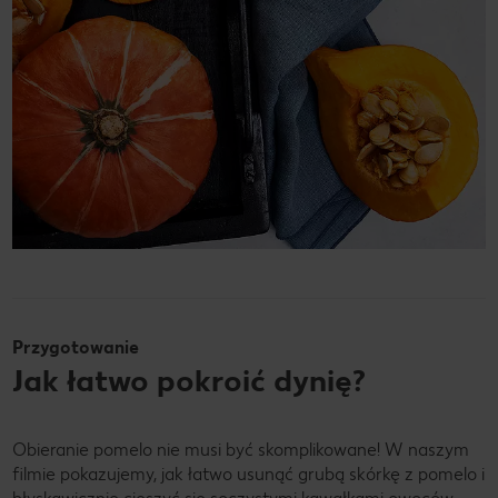
Przygotowanie
Jak łatwo pokroić dynię?
Obieranie pomelo nie musi być skomplikowane! W naszym
filmie pokazujemy, jak łatwo usunąć grubą skórkę z pomelo i