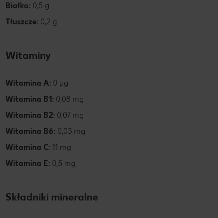
Białko:
0,5 g
Tłuszcze:
0,2 g
Witaminy
Witamina A:
0 µg
Witamina B1:
0,08 mg
Witamina B2:
0,07 mg
Witamina B6:
0,03 mg
Witamina C:
11 mg
Witamina E:
0,5 mg
Składniki mineralne