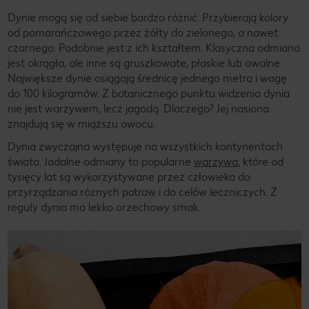
Dynie mogą się od siebie bardzo różnić. Przybierają kolory
od pomarańczowego przez żółty do zielonego, a nawet
czarnego. Podobnie jest z ich kształtem. Klasyczna odmiana
jest okrągła, ale inne są gruszkowate, płaskie lub owalne.
Największe dynie osiągają średnicę jednego metra i wagę
do 100 kilogramów. Z botanicznego punktu widzenia dynia
nie jest warzywem, lecz jagodą. Dlaczego? Jej nasiona
znajdują się w miąższu owocu.
Dynia zwyczajna występuje na wszystkich kontynentach
świata. Jadalne odmiany to popularne
warzywa
, które od
tysięcy lat są wykorzystywane przez człowieka do
przyrządzania różnych potraw i do celów leczniczych. Z
reguły dynia ma lekko orzechowy smak.