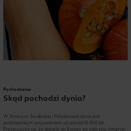
Pochodzenie
Skąd pochodzi dynia?
W Ameryce Środkowej i Południowej dynia jest
podstawowym pożywieniem od ponad 10 000 lat.
Przypuszcza się, że dotarła do Europy po odkryciu Ameryki.