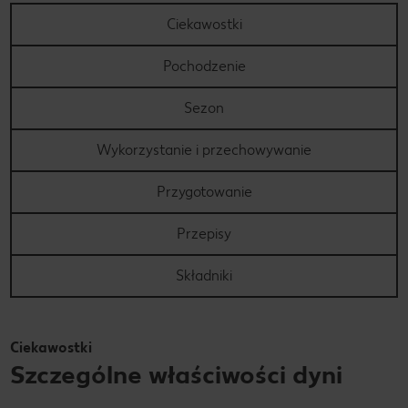
Ciekawostki
Pochodzenie
Sezon
Wykorzystanie i przechowywanie
Przygotowanie
Przepisy
Składniki
Ciekawostki
Szczególne właściwości dyni