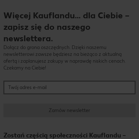
Więcej Kauflandu… dla Ciebie –
zapisz się do naszego
newslettera.
Dołącz do grona oszczędnych. Dzięki naszemu
newsletterowi zawsze będziesz na bieżąco z aktualną
ofertą i zaplanujesz zakupy w naprawdę niskich cenach.
Czekamy na Ciebie!
Twój adres e-mail
Zamów newsletter
Zostań częścią społeczności Kauflandu –