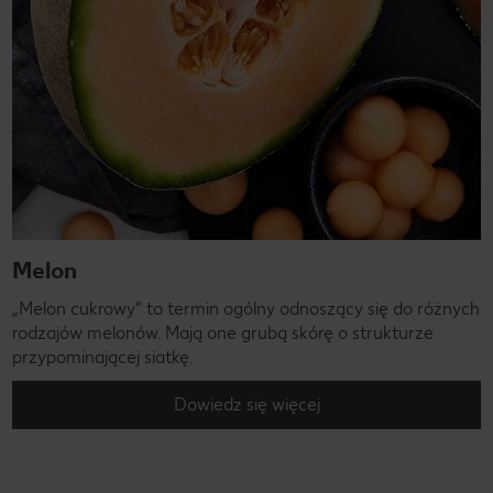
Melon
„Melon cukrowy” to termin ogólny odnoszący się do różnych
rodzajów melonów. Mają one grubą skórę o strukturze
przypominającej siatkę.
Dowiedz się więcej