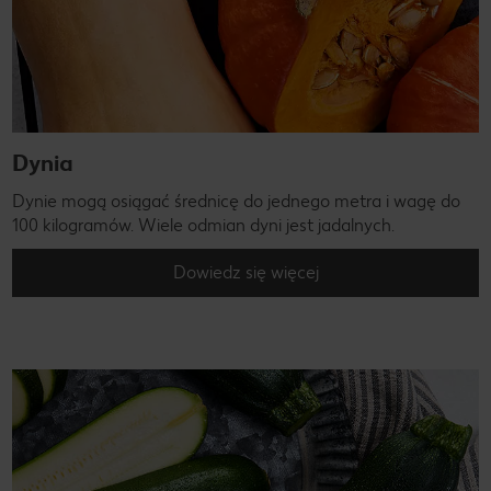
Dynia
Dynie mogą osiągać średnicę do jednego metra i wagę do
100 kilogramów. Wiele odmian dyni jest jadalnych.
Dowiedz się więcej