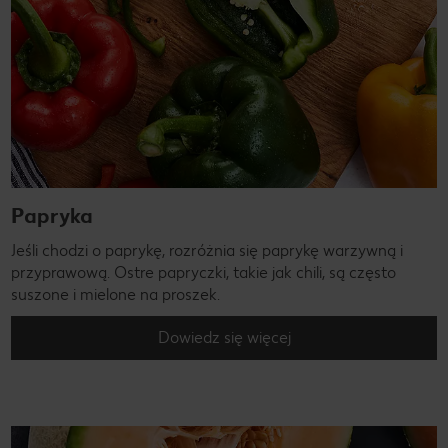
Papryka
Jeśli chodzi o paprykę, rozróżnia się paprykę warzywną i
przyprawową. Ostre papryczki, takie jak chili, są często
suszone i mielone na proszek.
Dowiedz się więcej