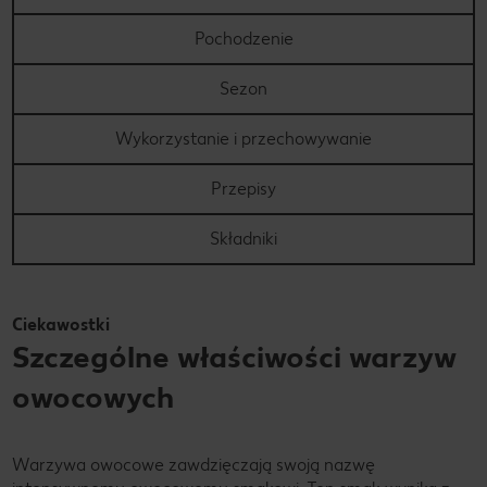
Pochodzenie
Sezon
Wykorzystanie i przechowywanie
Przepisy
Składniki
Ciekawostki
Szczególne właściwości warzyw
owocowych
Warzywa owocowe zawdzięczają swoją nazwę