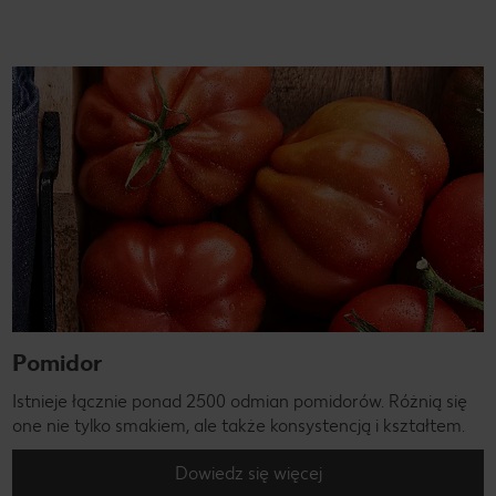
Pomidor
Istnieje łącznie ponad 2500 odmian pomidorów. Różnią się
one nie tylko smakiem, ale także konsystencją i kształtem.
Dowiedz się więcej