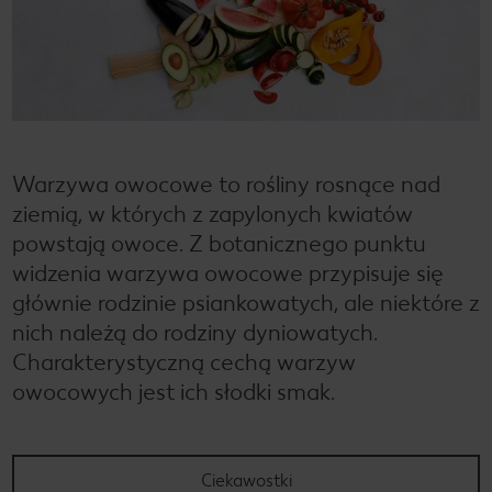
Warzywa owocowe to rośliny rosnące nad
ziemią, w których z zapylonych kwiatów
powstają owoce. Z botanicznego punktu
widzenia warzywa owocowe przypisuje się
głównie rodzinie psiankowatych, ale niektóre z
nich należą do rodziny dyniowatych.
Charakterystyczną cechą warzyw
owocowych jest ich słodki smak.
Ciekawostki