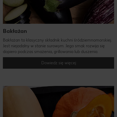
Bakłażan
Bakłażan to klasyczny składnik kuchni śródziemnomorskiej.
Jest niejadalny w stanie surowym. Jego smak rozwija się
dopiero podczas smażenia, grillowania lub duszenia.
Dowiedz się więcej