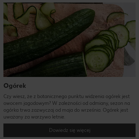
Ogórek
Czy wiesz, że z botanicznego punktu widzenia ogórek jest
owocem jagodowym? W zależności od odmiany, sezon na
ogórka trwa zazwyczaj od maja do września. Ogórek jest
uważany za warzywo letnie.
Dowiedz się więcej