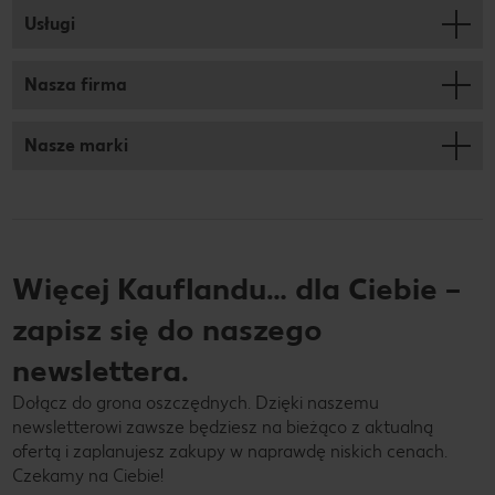
Usługi
Nasza firma
Nasze marki
Więcej Kauflandu… dla Ciebie –
zapisz się do naszego
newslettera.
Dołącz do grona oszczędnych. Dzięki naszemu
newsletterowi zawsze będziesz na bieżąco z aktualną
ofertą i zaplanujesz zakupy w naprawdę niskich cenach.
Czekamy na Ciebie!