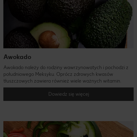
Awokado
Awokado należy do rodziny wawrzynowatych i pochodzi z
południowego Meksyku. Oprócz zdrowych kwasów
tłuszczowych zawiera również wiele ważnych witamin.
Dowiedz się więcej