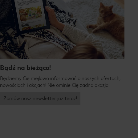
Bądź na bieżąco!
Będziemy Cię mejlowo informować o naszych ofertach,
nowościach i akcjach! Nie ominie Cię żadna okazja!
Zamów nasz newsletter już teraz!