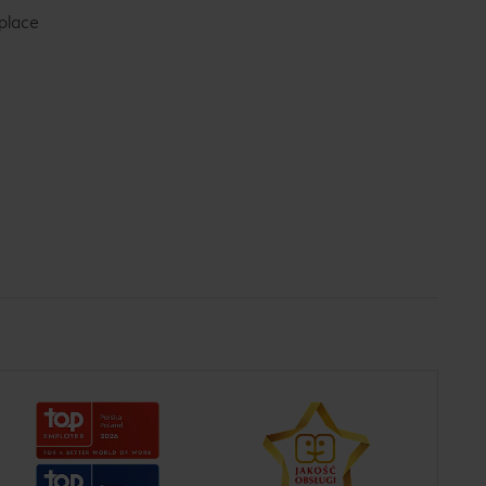
place