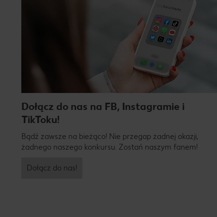
Dołącz do nas na FB, Instagramie i
TikToku!
Bądź zawsze na bieżąco! Nie przegap żadnej okazji,
żadnego naszego konkursu. Zostań naszym fanem!
Dołącz do nas!