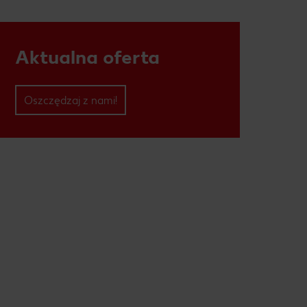
Aktualna oferta
Oszczędzaj z nami!