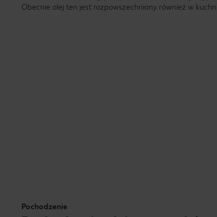
Obecnie olej ten jest rozpowszechniony również w kuchn
Pochodzenie