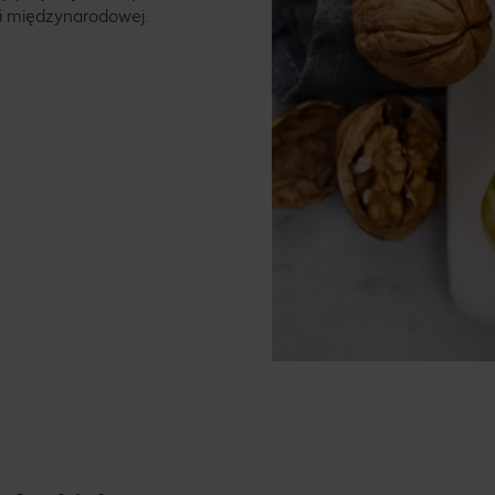
i międzynarodowej.