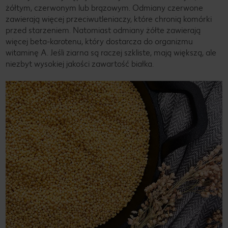
żółtym, czerwonym lub brązowym. Odmiany czerwone
zawierają więcej przeciwutleniaczy, które chronią komórki
przed starzeniem. Natomiast odmiany żółte zawierają
więcej beta-karotenu, który dostarcza do organizmu
witaminę A. Jeśli ziarna są raczej szkliste, mają większą, ale
niezbyt wysokiej jakości zawartość białka.