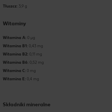
Tłuszcz:
3,9 g
Witaminy
Witamina A:
0 µg
Witamina B1:
0,43 mg
Witamina B2:
0,11 mg
Witamina B6:
0,52 mg
Witamina C:
0 mg
Witamina E:
0,4 mg
Składniki mineralne