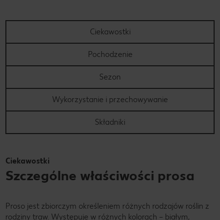
Ciekawostki
Pochodzenie
Sezon
Wykorzystanie i przechowywanie
Składniki
Ciekawostki
Szczególne właściwości prosa
Proso jest zbiorczym określeniem różnych rodzajów roślin z
rodziny traw. Występuje w różnych kolorach – białym,