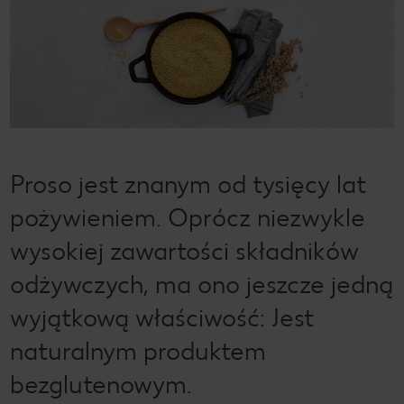
Proso jest znanym od tysięcy lat
pożywieniem. Oprócz niezwykle
wysokiej zawartości składników
odżywczych, ma ono jeszcze jedną
wyjątkową właściwość: Jest
naturalnym produktem
bezglutenowym.