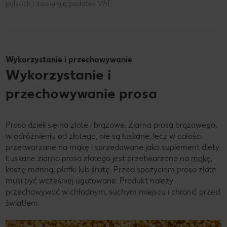
polskich i zawierają podatek VAT.
Wykorzystanie i przechowywanie
Wykorzystanie i
przechowywanie prosa
Proso dzieli się na złote i brązowe. Ziarna prosa brązowego,
w odróżnieniu od złotego, nie są łuskane, lecz w całości
przetwarzane na mąkę i sprzedawane jako suplement diety.
Łuskane ziarno prosa złotego jest przetwarzane na
mąkę
,
kaszę manną, płatki lub śrutę. Przed spożyciem proso złote
musi być wcześniej ugotowane. Produkt należy
przechowywać w chłodnym, suchym miejscu i chronić przed
światłem.