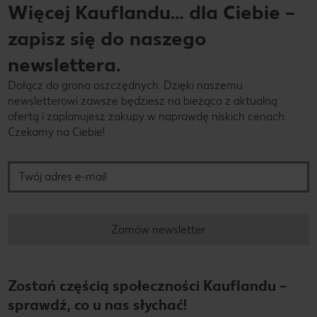
Więcej Kauflandu… dla Ciebie –
zapisz się do naszego
newslettera.
Dołącz do grona oszczędnych. Dzięki naszemu
newsletterowi zawsze będziesz na bieżąco z aktualną
ofertą i zaplanujesz zakupy w naprawdę niskich cenach.
Czekamy na Ciebie!
Twój adres e-mail
Zamów newsletter
Zostań częścią społeczności Kauflandu –
sprawdź, co u nas słychać!