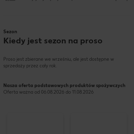
Sezon
Kiedy jest sezon na proso
Proso jest zbierane we wrześniu, ale jest dostępne w
sprzedaży przez cały rok.
Nasza oferta podstawowych produktów spożywczych
Oferta ważna od 06.08.2026 do 11.08.2026