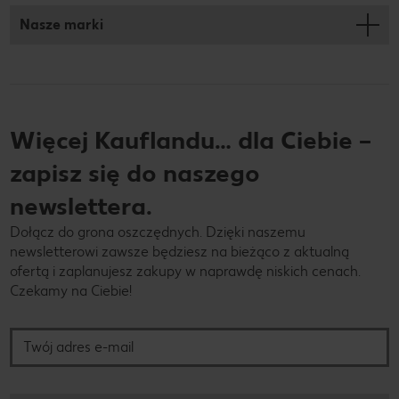
Nasze marki
Więcej Kauflandu… dla Ciebie –
zapisz się do naszego
newslettera.
Dołącz do grona oszczędnych. Dzięki naszemu
newsletterowi zawsze będziesz na bieżąco z aktualną
ofertą i zaplanujesz zakupy w naprawdę niskich cenach.
Czekamy na Ciebie!
Twój adres e-mail