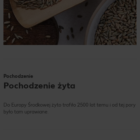
Pochodzenie
Pochodzenie żyta
Do Europy Środkowej żyto trafiło 2500 lat temu i od tej pory
było tam uprawiane.