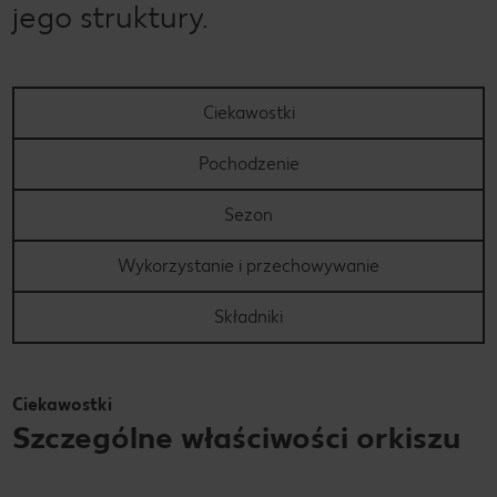
jego struktury.
Ciekawostki
Pochodzenie
Sezon
Wykorzystanie i przechowywanie
Składniki
Ciekawostki
Szczególne właściwości orkiszu