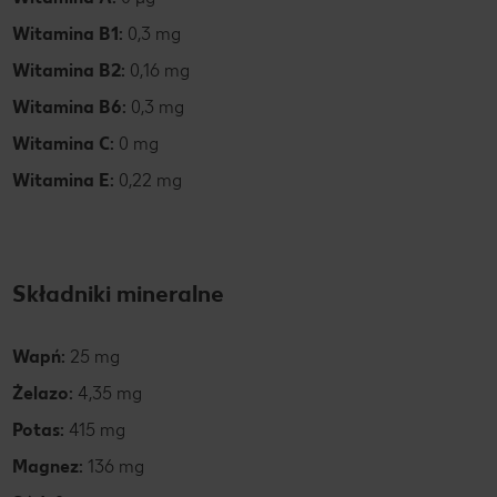
Witamina B1:
0,3 mg
Witamina B2:
0,16 mg
Witamina B6:
0,3 mg
Witamina C:
0 mg
Witamina E:
0,22 mg
Składniki mineralne
Wapń:
25 mg
Żelazo:
4,35 mg
Potas:
415 mg
Magnez:
136 mg