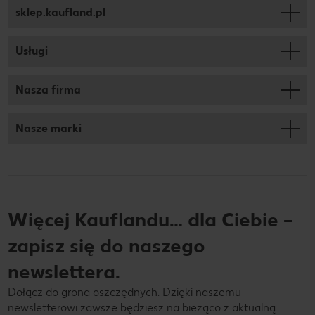
sklep.kaufland.pl
Usługi
Nasza firma
Nasze marki
Więcej Kauflandu… dla Ciebie –
zapisz się do naszego
newslettera.
Dołącz do grona oszczędnych. Dzięki naszemu
newsletterowi zawsze będziesz na bieżąco z aktualną