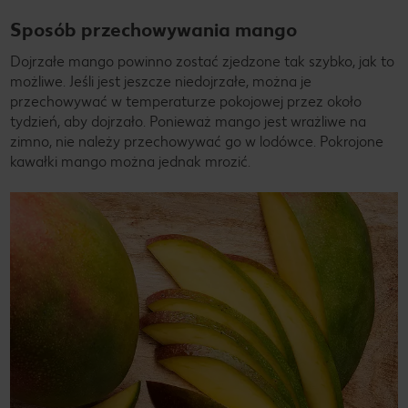
Sposób przechowywania mango
Dojrzałe mango powinno zostać zjedzone tak szybko, jak to
możliwe. Jeśli jest jeszcze niedojrzałe, można je
przechowywać w temperaturze pokojowej przez około
tydzień, aby dojrzało. Ponieważ mango jest wrażliwe na
zimno, nie należy przechowywać go w lodówce. Pokrojone
kawałki mango można jednak mrozić.