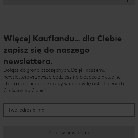
Więcej Kauflandu… dla Ciebie –
zapisz się do naszego
newslettera.
Dołącz do grona oszczędnych. Dzięki naszemu
newsletterowi zawsze będziesz na bieżąco z aktualną
ofertą i zaplanujesz zakupy w naprawdę niskich cenach.
Czekamy na Ciebie!
Twój adres e-mail
Zamów newsletter