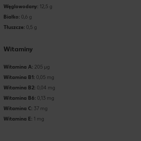
Węglowodany:
12,5 g
Białko:
0,6 g
Tłuszcze:
0,5 g
Witaminy
Witamina A:
205 µg
Witamina B1:
0,05 mg
Witamina B2:
0,04 mg
Witamina B6:
0,13 mg
Witamina C:
37 mg
Witamina E:
1 mg