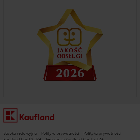
Stopka redakcyjna
Polityka prywatności
Polityka prywatności
Kaufland Card XTRA
Regulamin Kaufland Card XTRA