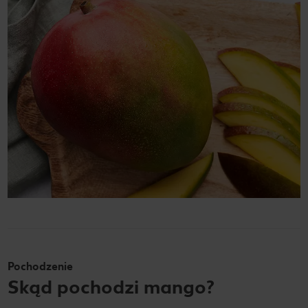
Pochodzenie
Skąd pochodzi mango?