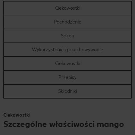
Ciekawostki
Pochodzenie
Sezon
Wykorzystanie i przechowywanie
Ciekawostki
Przepisy
Składniki
Ciekawostki
Szczególne właściwości mango