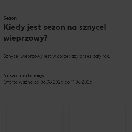
Sezon
Kiedy jest sezon na sznycel
wieprzowy?
Sznycel wieprzowy jest w sprzedaży przez cały rok.
Nasza oferta mięs
Oferta ważna od 06.08.2026 do 11.08.2026