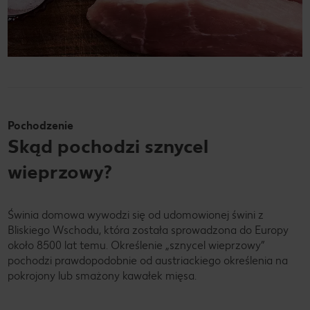
Pochodzenie
Skąd pochodzi sznycel
wieprzowy?
Świnia domowa wywodzi się od udomowionej świni z
Bliskiego Wschodu, która została sprowadzona do Europy
około 8500 lat temu. Określenie „sznycel wieprzowy”
pochodzi prawdopodobnie od austriackiego określenia na
pokrojony lub smażony kawałek mięsa.