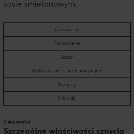
sosie śmietanowym.
Ciekawostki
Pochodzenie
Sezon
Wykorzystanie i przechowywanie
Przepisy
Składniki
Ciekawostki
Szczególne właściwości sznycla