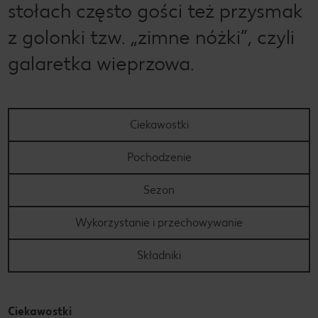
stołach często gości też przysmak
z golonki tzw. „zimne nóżki”, czyli
galaretka wieprzowa.
Ciekawostki
Pochodzenie
Sezon
Wykorzystanie i przechowywanie
Składniki
Ciekawostki