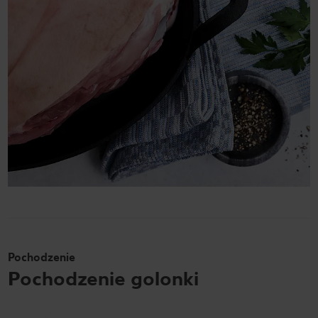
Pochodzenie
Pochodzenie golonki