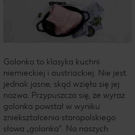
Golonka to klasyka kuchni
niemieckiej i austriackiej. Nie jest
jednak jasne, skąd wzięła się jej
nazwa. Przypuszcza się, że wyraz
golonka powstał w wyniku
zniekształcenia staropolskiego
słowa „golanka”. Na naszych