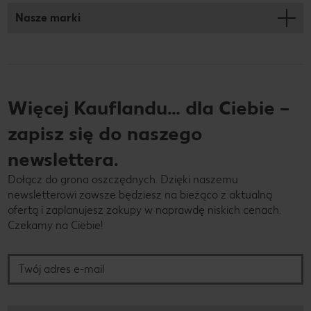
Nasze marki
Więcej Kauflandu… dla Ciebie –
zapisz się do naszego
newslettera.
Dołącz do grona oszczędnych. Dzięki naszemu
newsletterowi zawsze będziesz na bieżąco z aktualną
ofertą i zaplanujesz zakupy w naprawdę niskich cenach.
Czekamy na Ciebie!
Twój adres e-mail