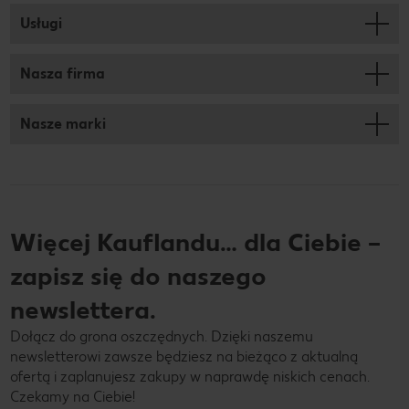
Usługi
Nasza firma
Nasze marki
Więcej Kauflandu… dla Ciebie –
zapisz się do naszego
newslettera.
Dołącz do grona oszczędnych. Dzięki naszemu
newsletterowi zawsze będziesz na bieżąco z aktualną
ofertą i zaplanujesz zakupy w naprawdę niskich cenach.
Czekamy na Ciebie!