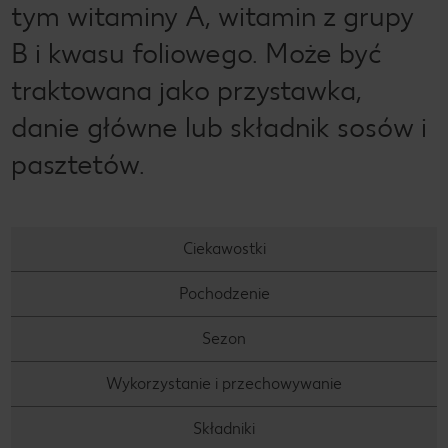
tym witaminy A, witamin z grupy
B i kwasu foliowego. Może być
traktowana jako przystawka,
danie główne lub składnik sosów i
pasztetów.
Ciekawostki
Pochodzenie
Sezon
Wykorzystanie i przechowywanie
Składniki