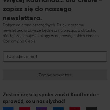
zapisz się do naszego
newslettera.
Dołącz do grona oszczędnych. Dzięki naszemu
newsletterowi zawsze będziesz na bieżąco z aktualną
ofertą i zaplanujesz zakupy w naprawdę niskich cenach.
Czekamy na Ciebie!
Twój adres e-mail
Zamów newsletter
Zostań częścią społeczności Kauflandu –
sprawdź, co u nas słychać!