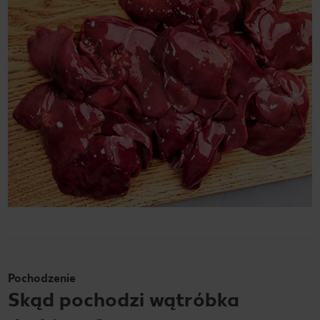
Pochodzenie
Skąd pochodzi wątróbka