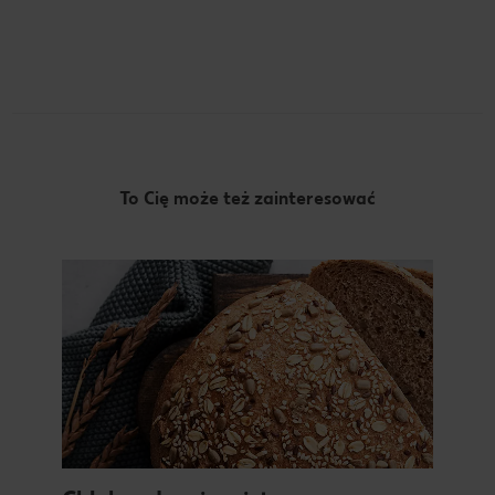
To Cię może też zainteresować