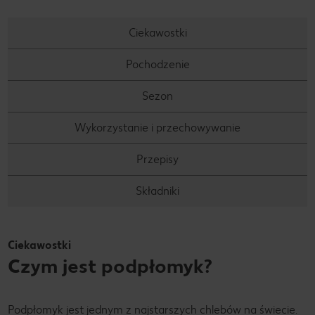
Ciekawostki
Pochodzenie
Sezon
Wykorzystanie i przechowywanie
Przepisy
Składniki
Ciekawostki
Czym jest podpłomyk?
Podpłomyk jest jednym z najstarszych chlebów na świecie.