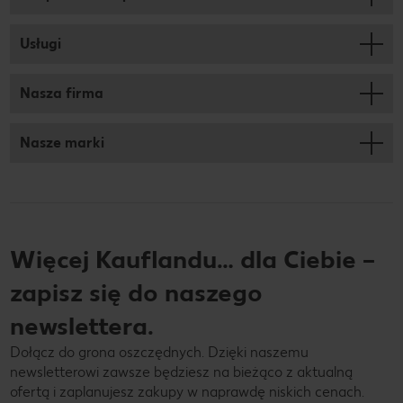
Usługi
Nasza firma
Nasze marki
Więcej Kauflandu… dla Ciebie –
zapisz się do naszego
newslettera.
Dołącz do grona oszczędnych. Dzięki naszemu
newsletterowi zawsze będziesz na bieżąco z aktualną
ofertą i zaplanujesz zakupy w naprawdę niskich cenach.