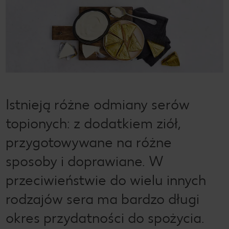
Istnieją różne odmiany serów
topionych: z dodatkiem ziół,
przygotowywane na różne
sposoby i doprawiane. W
przeciwieństwie do wielu innych
rodzajów sera ma bardzo długi
okres przydatności do spożycia.