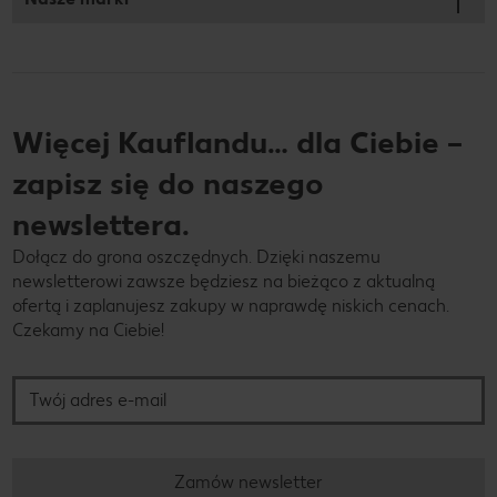
Więcej Kauflandu… dla Ciebie –
zapisz się do naszego
newslettera.
Dołącz do grona oszczędnych. Dzięki naszemu
newsletterowi zawsze będziesz na bieżąco z aktualną
ofertą i zaplanujesz zakupy w naprawdę niskich cenach.
Czekamy na Ciebie!
Twój adres e-mail
Zamów newsletter