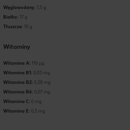
Węglowodany:
7,5 g
Białko:
17 g
Tłuszcze:
10 g
Witaminy
Witamina A:
110 µg
Witamina B1:
0,03 mg
Witamina B2:
0,38 mg
Witamina B6:
0,07 mg
Witamina C:
0 mg
Witamina E:
0,3 mg