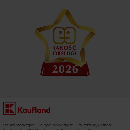
Stopka redakcyjna
Polityka prywatności
Polityka prywatności