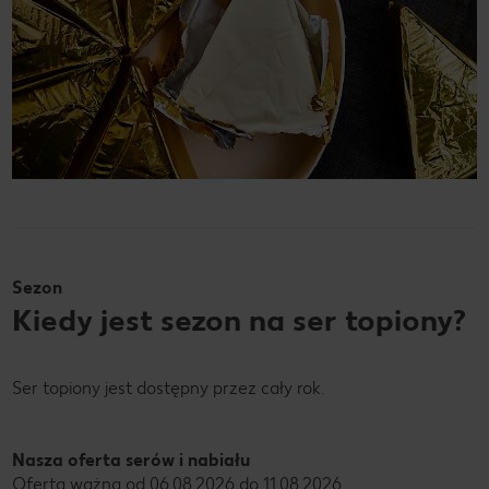
Sezon
Kiedy jest sezon na ser topiony?
Ser topiony jest dostępny przez cały rok.
Nasza oferta serów i nabiału
Oferta ważna od 06.08.2026 do 11.08.2026