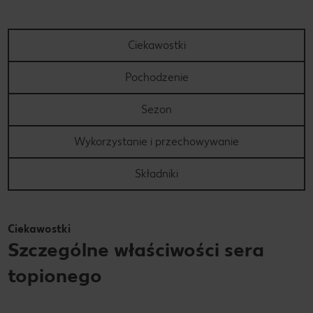
Ciekawostki
Pochodzenie
Sezon
Wykorzystanie i przechowywanie
Składniki
Ciekawostki
Szczególne właściwości sera
topionego