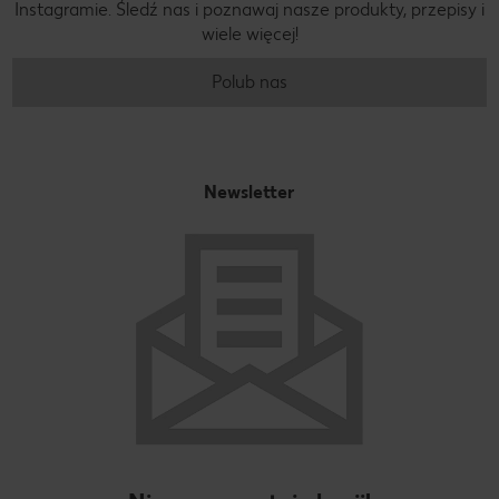
Instagramie. Śledź nas i poznawaj nasze produkty, przepisy i
wiele więcej!
Polub nas
Newsletter