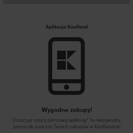
Aplikacja Kaufland
Wygodne zakupy!
Znasz już naszą darmową aplikację? To niezawodny
pomocnik podczas Twoich zakupów w Kauflandzie!