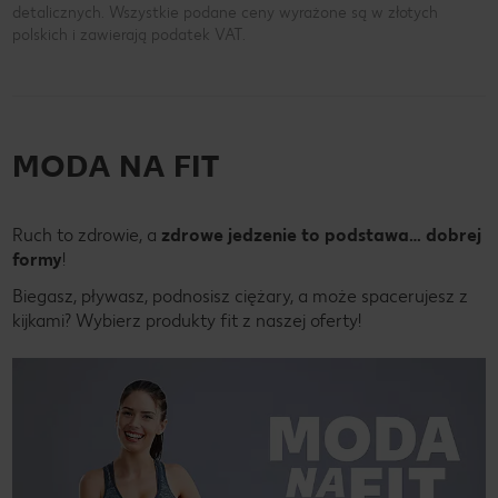
detalicznych. Wszystkie podane ceny wyrażone są w złotych
polskich i zawierają podatek VAT.
MODA NA FIT
Ruch to zdrowie, a
zdrowe jedzenie to podstawa… dobrej
formy
!
Biegasz, pływasz, podnosisz ciężary, a może spacerujesz z
kijkami? Wybierz produkty fit z naszej oferty!