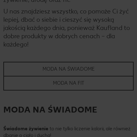
U nas znajdziesz wszystko, co pomoże Ci żyć
lepiej, dbać o siebie i cieszyć się wysoką
jakością każdego dnia, ponieważ Kaufland to
dobre produkty w dobrych cenach – dla
każdego!
MODA NA ŚWIADOME
MODA NA FIT
MODA NA ŚWIADOME
Świadome żywienie
to nie tylko liczenie kalorii, ale również
dbanie o ciało i ducha!