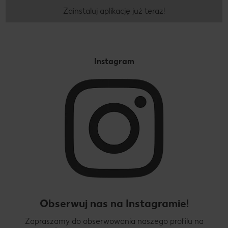
Zainstaluj aplikację już teraz!
Instagram
Obserwuj nas na Instagramie!
Zapraszamy do obserwowania naszego profilu na