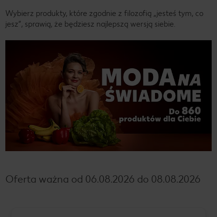
Wybierz produkty, które zgodnie z filozofią „jesteś tym, co
jesz”, sprawią, że będziesz najlepszą wersją siebie.
Oferta ważna od 06.08.2026 do 08.08.2026