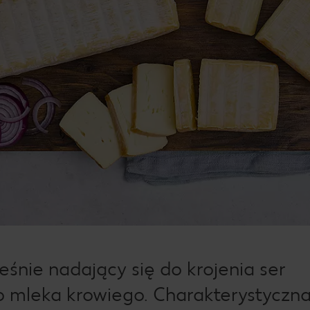
eśnie nadający się do krojenia ser
mleka krowiego. Charakterystyczna