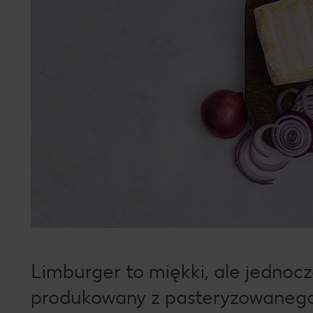
Limburger to miękki, ale jednocz
produkowany z pasteryzowanego 