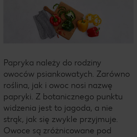
Papryka należy do rodziny
owoców psiankowatych. Zarówno
roślina, jak i owoc nosi nazwę
papryki. Z botanicznego punktu
widzenia jest to jagoda, a nie
strąk, jak się zwykle przyjmuje.
Owoce są zróżnicowane pod