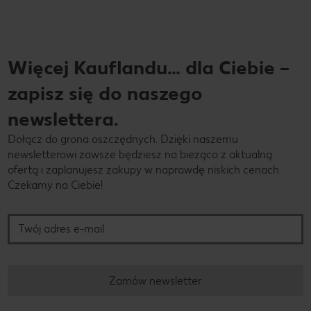
Więcej Kauflandu… dla Ciebie –
zapisz się do naszego
newslettera.
Dołącz do grona oszczędnych. Dzięki naszemu
newsletterowi zawsze będziesz na bieżąco z aktualną
ofertą i zaplanujesz zakupy w naprawdę niskich cenach.
Czekamy na Ciebie!
Twój adres e-mail
Zamów newsletter