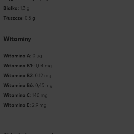
Białko:
1,3 g
Tłuszcze:
0,5 g
Witaminy
Witamina A:
0 µg
Witamina B1:
0,04 mg
Witamina B2:
0,12 mg
Witamina B6:
0,45 mg
Witamina C:
140 mg
Witamina E:
2,9 mg