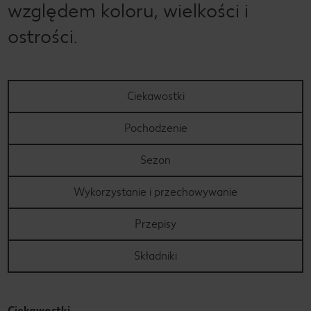
względem koloru, wielkości i
ostrości.
Ciekawostki
Pochodzenie
Sezon
Wykorzystanie i przechowywanie
Przepisy
Składniki
Ciekawostki