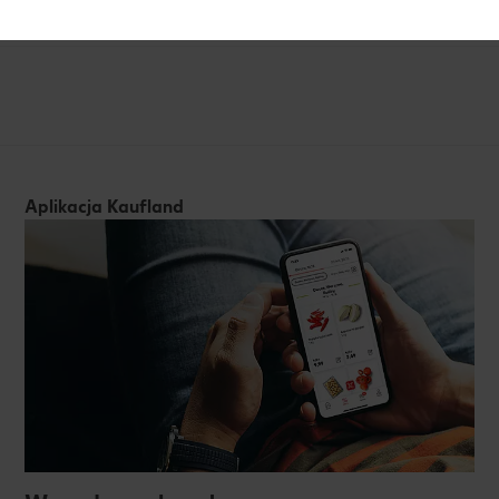
Aplikacja Kaufland