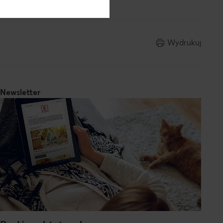
Wydrukuj
Newsletter