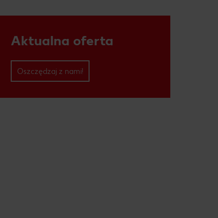
Aktualna oferta
Oszczędzaj z nami!