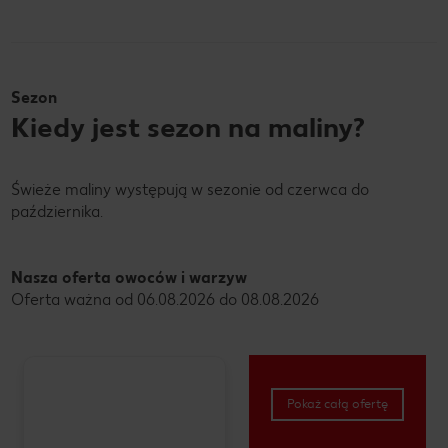
Sezon
Kiedy jest sezon na maliny?
Świeże maliny występują w sezonie od czerwca do
października.
Nasza oferta owoców i warzyw
Oferta ważna od 06.08.2026 do 08.08.2026
Pokaż całą ofertę