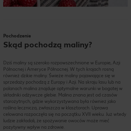
Pochodzenie
Skąd pochodzą maliny?
Dziś maliny są szeroko rozpowszechnione w Europie, Azji
Północnej i Ameryce Północnej. W tych krajach rosną
również dzikie maliny. Świeże maliny pojawiające się w
sprzedaży pochodzą z Europy i Azji. Na skraju lasu lub na
polanach malina znajduje optymalne warunki w bogatej w
składniki odżywcze glebie. Malina znana jest od czasów
starożytnych, gdzie wykorzystywana była również jako
roślina lecznicza, zwłaszcza w klasztorach. Uprawa
celowana rozpoczęła się na początku XVII wieku. Już wtedy
ludzie zakładali, że spożywanie owoców może mieć
pozytywny wpływ na zdrowie.