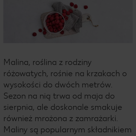
Malina, roślina z rodziny
różowatych, rośnie na krzakach o
wysokości do dwóch metrów.
Sezon na nią trwa od maja do
sierpnia, ale doskonale smakuje
również mrożona z zamrażarki.
Maliny są popularnym składnikiem