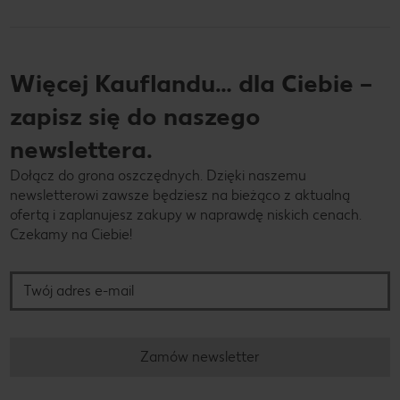
Więcej Kauflandu… dla Ciebie –
zapisz się do naszego
newslettera.
Dołącz do grona oszczędnych. Dzięki naszemu
newsletterowi zawsze będziesz na bieżąco z aktualną
ofertą i zaplanujesz zakupy w naprawdę niskich cenach.
Czekamy na Ciebie!
Twój adres e-mail
Zamów newsletter