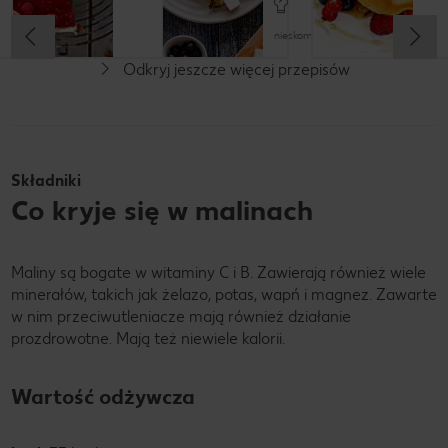
nieskomplikowany
Odkryj jeszcze więcej przepisów
Składniki
Co kryje się w malinach
Maliny są bogate w witaminy C i B. Zawierają również wiele
minerałów, takich jak żelazo, potas, wapń i magnez. Zawarte
w nim przeciwutleniacze mają również działanie
prozdrowotne. Mają też niewiele kalorii.
Wartość odżywcza