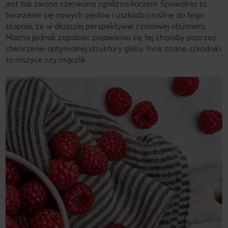
jest tak zwana czerwona zgnilizna korzeni. Spowalnia to
tworzenie się nowych pędów i uszkadza roślinę do tego
stopnia, że w dłuższej perspektywie czasowej obumiera.
Można jednak zapobiec pojawieniu się tej choroby poprzez
stworzenie optymalnej struktury gleby. Inne znane szkodniki
to mszyce czy mączlik.