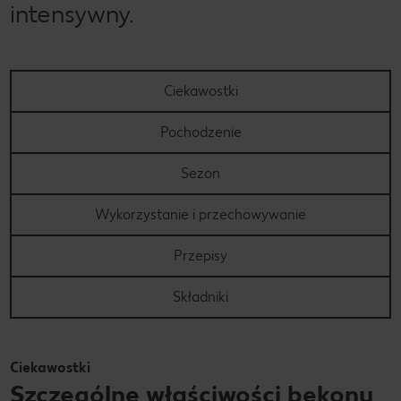
intensywny.
Ciekawostki
Pochodzenie
Sezon
Wykorzystanie i przechowywanie
Przepisy
Składniki
Ciekawostki
Szczególne właściwości bekonu