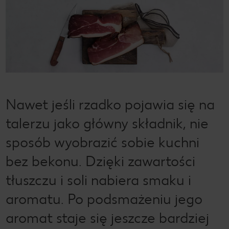
Nawet jeśli rzadko pojawia się na
talerzu jako główny składnik, nie
sposób wyobrazić sobie kuchni
bez bekonu. Dzięki zawartości
tłuszczu i soli nabiera smaku i
aromatu. Po podsmażeniu jego
aromat staje się jeszcze bardziej