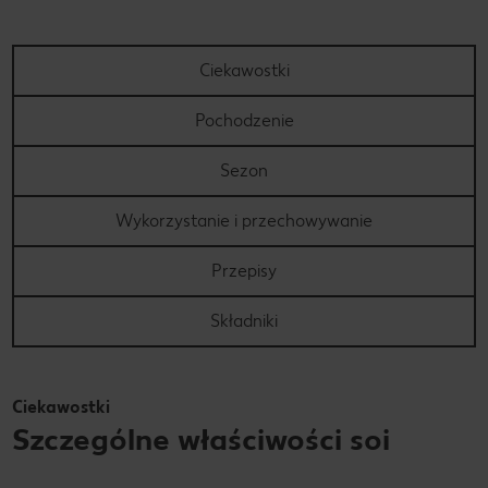
Ciekawostki
Pochodzenie
Sezon
Wykorzystanie i przechowywanie
Przepisy
Składniki
Ciekawostki
Szczególne właściwości soi