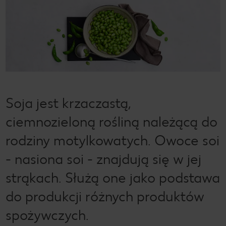
Soja jest krzaczastą,
ciemnozieloną rośliną należącą do
rodziny motylkowatych. Owoce soi
- nasiona soi - znajdują się w jej
strąkach. Służą one jako podstawa
do produkcji różnych produktów
spożywczych.