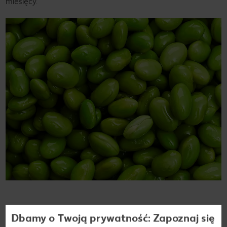
miesięcy.
Dbamy o Twoją prywatność: Zapoznaj się