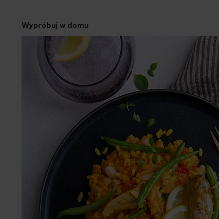
Wypróbuj w domu