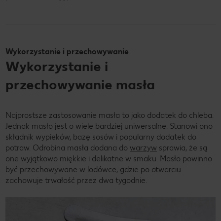
Wykorzystanie i przechowywanie
Wykorzystanie i
przechowywanie masła
Najprostsze zastosowanie masła to jako dodatek do chleba.
Jednak masło jest o wiele bardziej uniwersalne. Stanowi ono
składnik wypieków, bazę sosów i popularny dodatek do
potraw. Odrobina masła dodana do
warzyw
sprawia, że są
one wyjątkowo miękkie i delikatne w smaku. Masło powinno
być przechowywane w lodówce, gdzie po otwarciu
zachowuje trwałość przez dwa tygodnie.