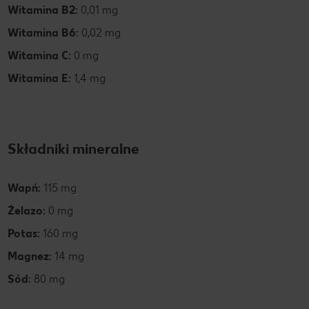
Witamina B2:
0,01 mg
Witamina B6:
0,02 mg
Witamina C:
0 mg
Witamina E:
1,4 mg
Składniki mineralne
Wapń:
115 mg
Żelazo:
0 mg
Potas:
160 mg
Magnez:
14 mg
Sód:
80 mg