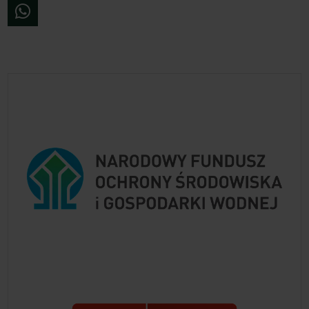
WhatsApp