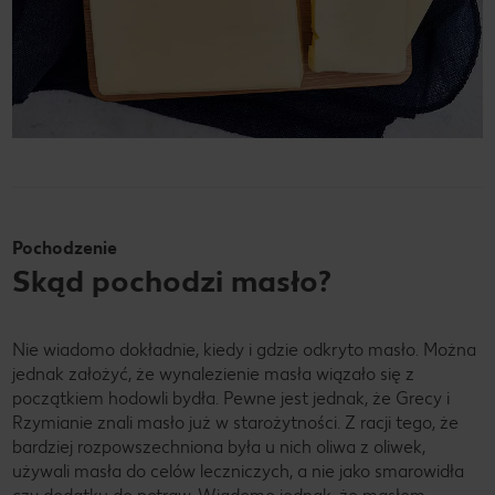
Pochodzenie
Skąd pochodzi masło?
Nie wiadomo dokładnie, kiedy i gdzie odkryto masło. Można
jednak założyć, że wynalezienie masła wiązało się z
początkiem hodowli bydła. Pewne jest jednak, że Grecy i
Rzymianie znali masło już w starożytności. Z racji tego, że
bardziej rozpowszechniona była u nich oliwa z oliwek,
używali masła do celów leczniczych, a nie jako smarowidła