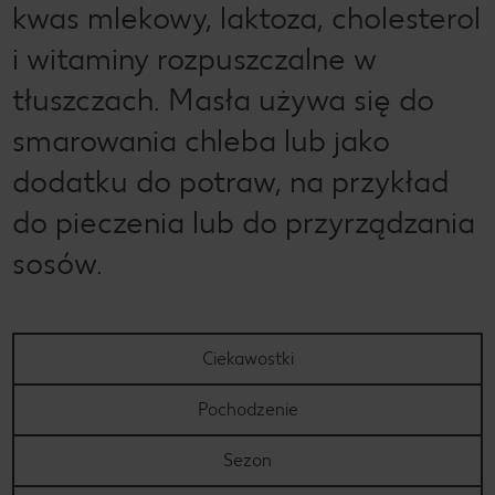
kwas mlekowy, laktoza, cholesterol
i witaminy rozpuszczalne w
tłuszczach. Masła używa się do
smarowania chleba lub jako
dodatku do potraw, na przykład
do pieczenia lub do przyrządzania
sosów.
Ciekawostki
Pochodzenie
Sezon