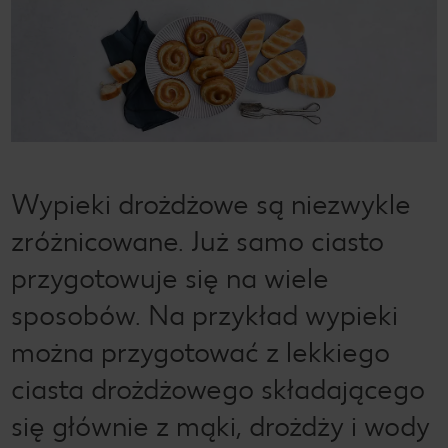
Wypieki drożdżowe są niezwykle
zróżnicowane. Już samo ciasto
przygotowuje się na wiele
sposobów. Na przykład wypieki
można przygotować z lekkiego
ciasta drożdżowego składającego
się głównie z mąki, drożdży i wody