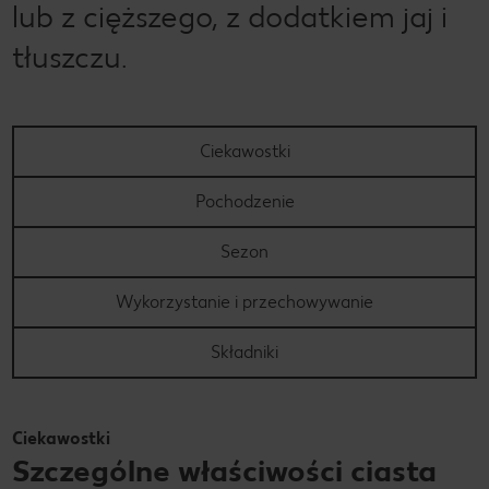
lub z cięższego, z dodatkiem jaj i
tłuszczu.
Ciekawostki
Pochodzenie
Sezon
Wykorzystanie i przechowywanie
Składniki
Ciekawostki
Szczególne właściwości ciasta