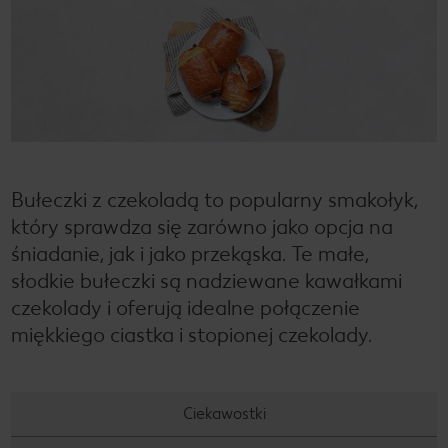
Bułeczki z czekoladą to popularny smakołyk,
który sprawdza się zarówno jako opcja na
śniadanie, jak i jako przekąska. Te małe,
słodkie bułeczki są nadziewane kawałkami
czekolady i oferują idealne połączenie
miękkiego ciastka i stopionej czekolady.
Ciekawostki