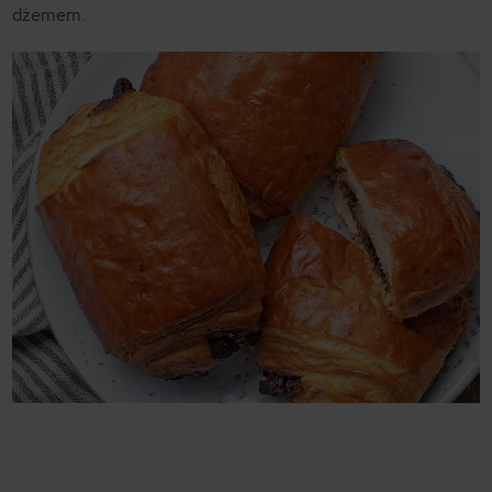
dżemem.