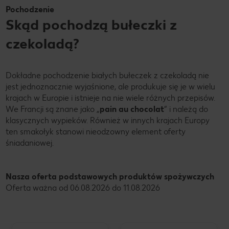
Pochodzenie
Skąd pochodzą bułeczki z
czekoladą?
Dokładne pochodzenie białych bułeczek z czekoladą nie
jest jednoznacznie wyjaśnione, ale produkuje się je w wielu
krajach w Europie i istnieje na nie wiele różnych przepisów.
We Francji są znane jako „
pain au chocolat
” i należą do
klasycznych wypieków. Również w innych krajach Europy
ten smakołyk stanowi nieodzowny element oferty
śniadaniowej.
Nasza oferta podstawowych produktów spożywczych
Oferta ważna od 06.08.2026 do 11.08.2026