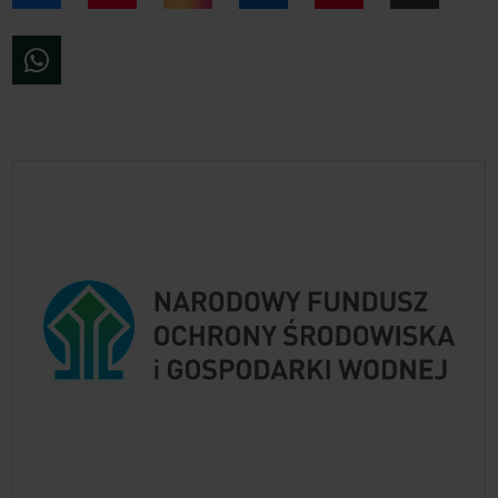
WhatsApp