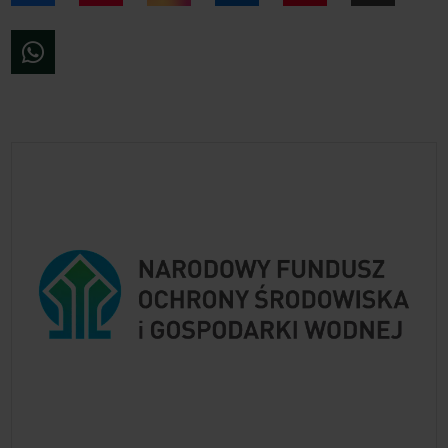
WhatsApp