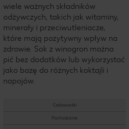
wiele ważnych składników
odżywczych, takich jak witaminy,
minerały i przeciwutleniacze,
które mają pozytywny wpływ na
zdrowie. Sok z winogron można
pić bez dodatków lub wykorzystać
jako bazę do różnych koktajli i
napojów.
Ciekawostki
Pochodzenie