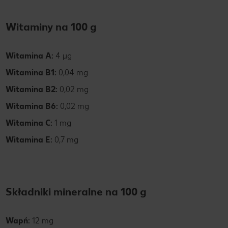
Witaminy na 100 g
Witamina A:
4 µg
Witamina B1:
0,04 mg
Witamina B2:
0,02 mg
Witamina B6:
0,02 mg
Witamina C:
1 mg
Witamina E:
0,7 mg
Składniki mineralne na 100 g
Wapń:
12 mg