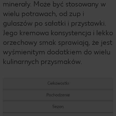
minerały. Może być stosowany w
wielu potrawach, od zup i
gulaszów po sałatki i przystawki.
Jego kremowa konsystencja i lekko
orzechowy smak sprawiają, że jest
wyśmienitym dodatkiem do wielu
kulinarnych przysmaków.
Ciekawostki
Pochodzenie
Sezon