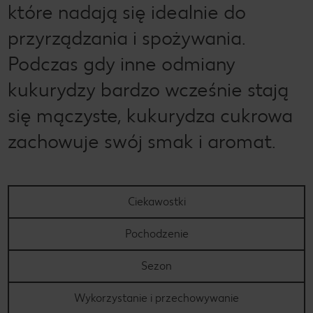
które nadają się idealnie do
przyrządzania i spożywania.
Podczas gdy inne odmiany
kukurydzy bardzo wcześnie stają
się mączyste, kukurydza cukrowa
zachowuje swój smak i aromat.
Ciekawostki
Pochodzenie
Sezon
Wykorzystanie i przechowywanie