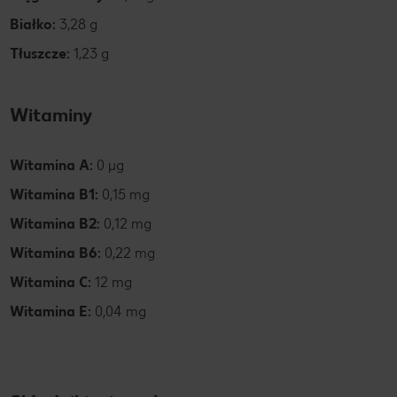
Białko:
3,28 g
Tłuszcze:
1,23 g
Witaminy
Witamina A:
0 µg
Witamina B1:
0,15 mg
Witamina B2:
0,12 mg
Witamina B6:
0,22 mg
Witamina C:
12 mg
Witamina E:
0,04 mg