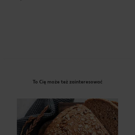
To Cię może też zainteresować