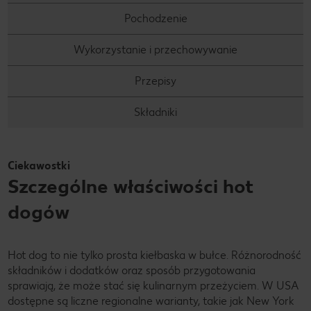
Pochodzenie
Wykorzystanie i przechowywanie
Przepisy
Składniki
Ciekawostki
Szczególne właściwości hot
dogów
Hot dog to nie tylko prosta kiełbaska w bułce. Różnorodność
składników i dodatków oraz sposób przygotowania
sprawiają, że może stać się kulinarnym przeżyciem. W USA
dostępne są liczne regionalne warianty, takie jak New York