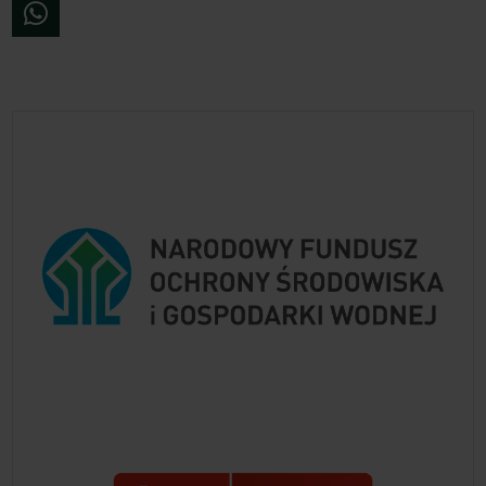
WhatsApp