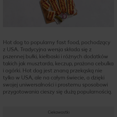
Hot dog to popularny fast food, pochodzący
z USA. Tradycyjna wersja składa się z
pszennej bułki, kiełbaski i różnych dodatków
takich jak musztarda, keczup, prażona cebulka
i ogórki. Hot dog jest znaną przekąską nie
tylko w USA, ale na całym świecie, a dzięki
swojej uniwersalności i prostemu sposobowi
przygotowania cieszy się dużą popularnością.
Ciekawostki