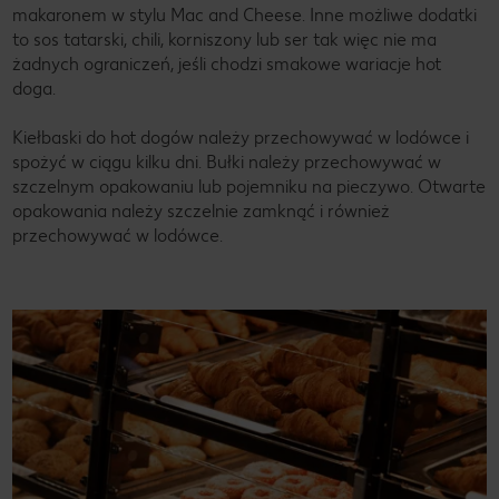
makaronem w stylu Mac and Cheese. Inne możliwe dodatki
to sos tatarski, chili, korniszony lub ser tak więc nie ma
żadnych ograniczeń, jeśli chodzi smakowe wariacje hot
doga.
Kiełbaski do hot dogów należy przechowywać w lodówce i
spożyć w ciągu kilku dni. Bułki należy przechowywać w
szczelnym opakowaniu lub pojemniku na pieczywo. Otwarte
opakowania należy szczelnie zamknąć i również
przechowywać w lodówce.