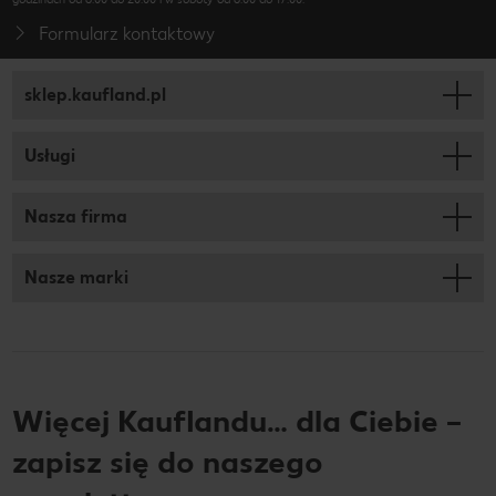
Formularz kontaktowy
sklep.kaufland.pl
Usługi
Nasza firma
Nasze marki
Więcej Kauflandu… dla Ciebie –
zapisz się do naszego