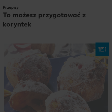
Przepisy
To możesz przygotować z
koryntek