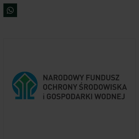
WhatsApp