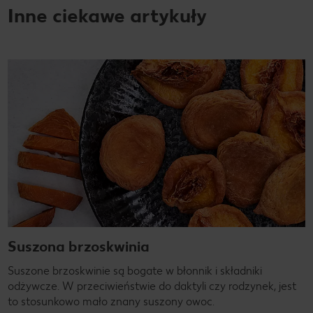
Inne ciekawe artykuły
Suszona brzoskwinia
Suszone brzoskwinie są bogate w błonnik i składniki
odżywcze. W przeciwieństwie do daktyli czy rodzynek, jest
to stosunkowo mało znany suszony owoc.