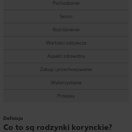
Pochodzenie
Sezon
Rozróżnienie
Wartości odżywcze
Aspekt zdrowotny
Zakup i przechowywanie
Wykorzystanie
Przepisy
Definicja
Co to są rodzynki korynckie?