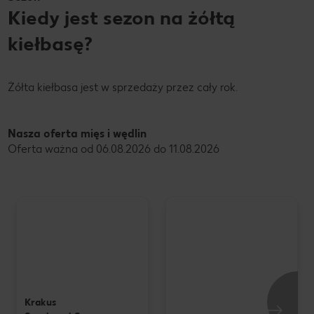
Kiedy jest sezon na żółtą
kiełbasę?
Żółta kiełbasa jest w sprzedaży przez cały rok.
Nasza oferta mięs i wędlin
Oferta ważna od 06.08.2026 do 11.08.2026
Krakus