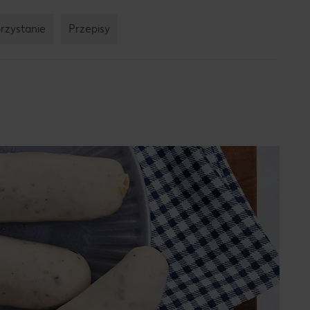
rzystanie
Przepisy