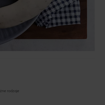
różne rodzaje