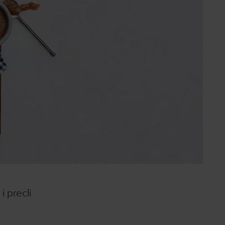
 precli