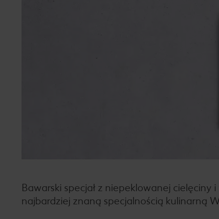
Bawarski specjał z niepeklowanej cielęciny i 
najbardziej znaną specjalnością kulinarną 