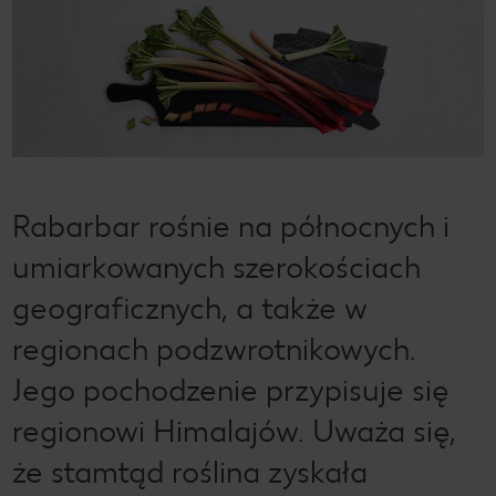
Rabarbar rośnie na północnych i
umiarkowanych szerokościach
geograficznych, a także w
regionach podzwrotnikowych.
Jego pochodzenie przypisuje się
regionowi Himalajów. Uważa się,
że stamtąd roślina zyskała