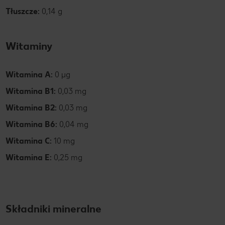
Tłuszcze:
0,14 g
Witaminy
Witamina A:
0 µg
Witamina B1:
0,03 mg
Witamina B2:
0,03 mg
Witamina B6:
0,04 mg
Witamina C:
10 mg
Witamina E:
0,25 mg
Składniki mineralne