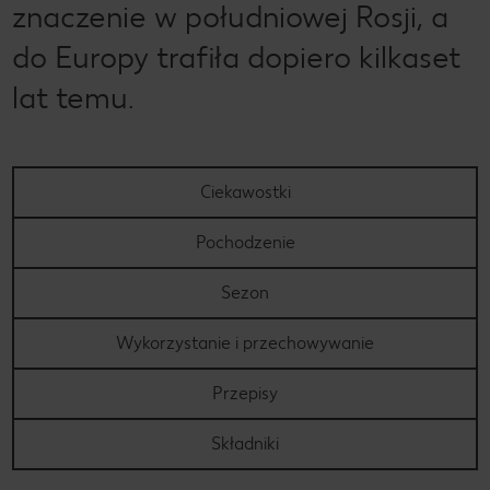
znaczenie w południowej Rosji, a
do Europy trafiła dopiero kilkaset
lat temu.
Ciekawostki
Pochodzenie
Sezon
Wykorzystanie i przechowywanie
Przepisy
Składniki