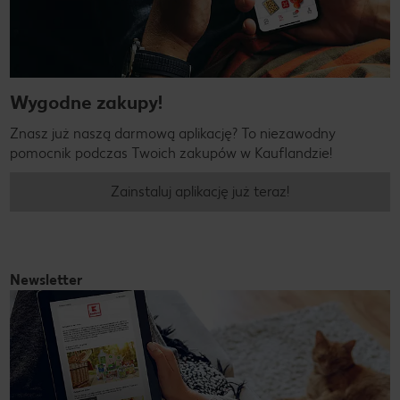
Wygodne zakupy!
Znasz już naszą darmową aplikację? To niezawodny
pomocnik podczas Twoich zakupów w Kauflandzie!
Zainstaluj aplikację już teraz!
Newsletter