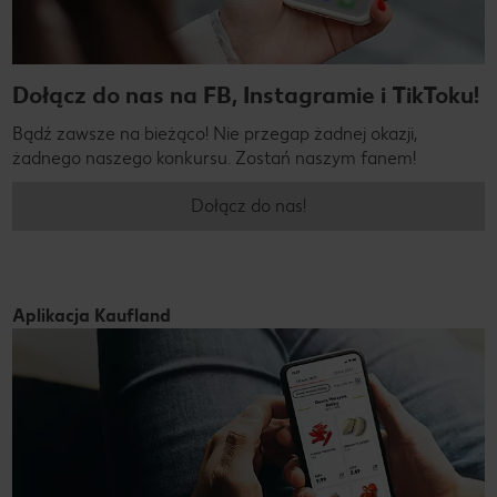
Dołącz do nas na FB, Instagramie i TikToku!
Bądź zawsze na bieżąco! Nie przegap żadnej okazji,
żadnego naszego konkursu. Zostań naszym fanem!
Dołącz do nas!
Aplikacja Kaufland