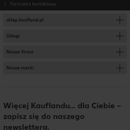
Formularz kontaktowy
sklep.kaufland.pl
Usługi
Nasza firma
Nasze marki
Więcej Kauflandu… dla Ciebie –
zapisz się do naszego
newslettera.