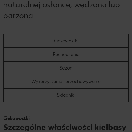
naturalnej osłonce, wędzona lub
parzona.
Ciekawostki
Pochodzenie
Sezon
Wykorzystanie i przechowywanie
Składniki
Ciekawostki
Szczególne właściwości kiełbasy