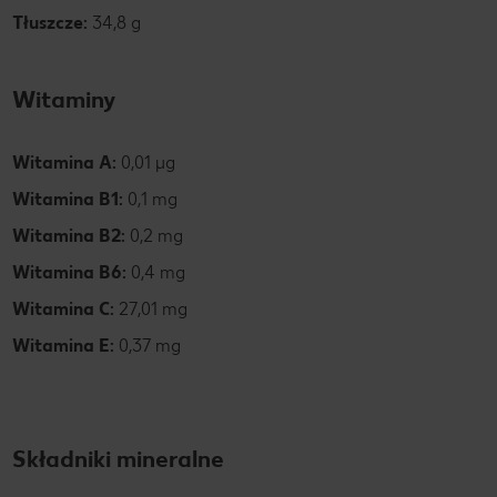
Tłuszcze:
34,8 g
Witaminy
Witamina A:
0,01 µg
Witamina B1:
0,1 mg
Witamina B2:
0,2 mg
Witamina B6:
0,4 mg
Witamina C:
27,01 mg
Witamina E:
0,37 mg
Składniki mineralne