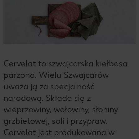
Cervelat to szwajcarska kiełbasa
parzona. Wielu Szwajcarów
uważa ją za specjalność
narodową. Składa się z
wieprzowiny, wołowiny, słoniny
grzbietowej, soli i przypraw.
Cervelat jest produkowana w