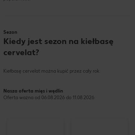
Sezon
Kiedy jest sezon na kiełbasę
cervelat?
Kiełbasę cervelat można kupić przez cały rok.
Nasza oferta mięs i wędlin
Oferta ważna od 06.08.2026 do 11.08.2026