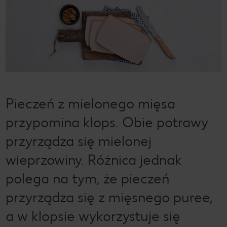
Pieczeń z mielonego mięsa
przypomina klops. Obie potrawy
przyrządza się mielonej
wieprzowiny. Różnica jednak
polega na tym, że pieczeń
przyrządza się z mięsnego puree,
a w klopsie wykorzystuje się