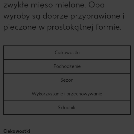
zwykłe mięso mielone. Oba
wyroby są dobrze przyprawione i
pieczone w prostokątnej formie.
Ciekawostki
Pochodzenie
Sezon
Wykorzystanie i przechowywanie
Składniki
Ciekawostki