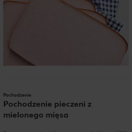
Pochodzenie
Pochodzenie pieczeni z
mielonego mięsa