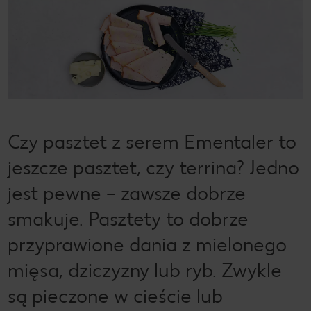
Czy pasztet z serem Ementaler to
jeszcze pasztet, czy terrina? Jedno
jest pewne – zawsze dobrze
smakuje. Pasztety to dobrze
przyprawione dania z mielonego
mięsa, dziczyzny lub ryb. Zwykle
są pieczone w cieście lub