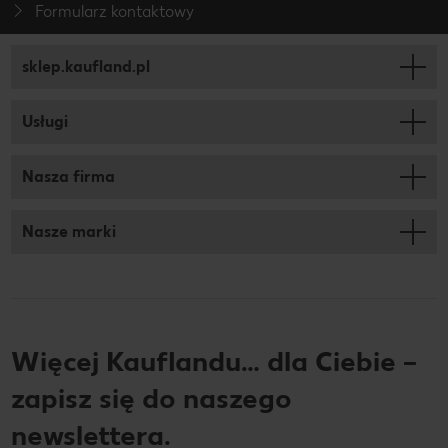
Formularz kontaktowy
sklep.kaufland.pl
Usługi
Nasza firma
Nasze marki
Więcej Kauflandu… dla Ciebie –
zapisz się do naszego
newslettera.