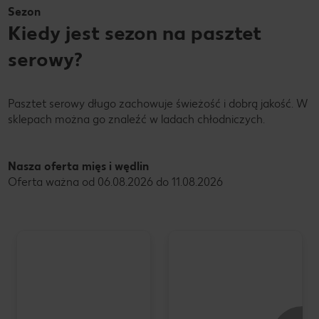
Sezon
Kiedy jest sezon na pasztet
serowy?
Pasztet serowy długo zachowuje świeżość i dobrą jakość. W
sklepach można go znaleźć w ladach chłodniczych.
Nasza oferta mięs i wędlin
Oferta ważna od 06.08.2026 do 11.08.2026