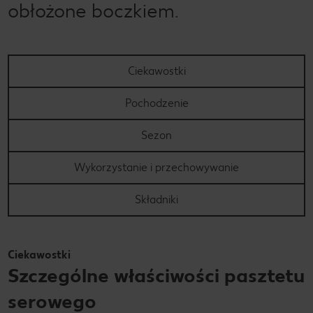
obłożone boczkiem.
Ciekawostki
Pochodzenie
Sezon
Wykorzystanie i przechowywanie
Składniki
Ciekawostki
Szczególne właściwości pasztetu
serowego