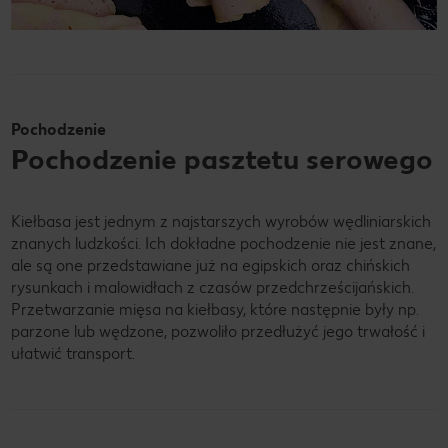
Pochodzenie
Pochodzenie pasztetu serowego
Kiełbasa jest jednym z najstarszych wyrobów wędliniarskich
znanych ludzkości. Ich dokładne pochodzenie nie jest znane,
ale są one przedstawiane już na egipskich oraz chińskich
rysunkach i malowidłach z czasów przedchrześcijańskich.
Przetwarzanie mięsa na kiełbasy, które następnie były np.
parzone lub wędzone, pozwoliło przedłużyć jego trwałość i
ułatwić transport.