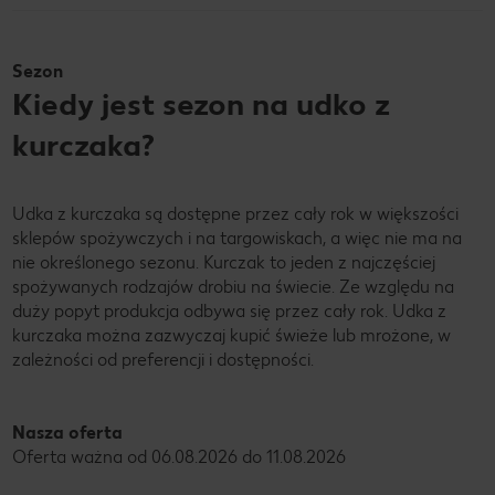
Sezon
Kiedy jest sezon na udko z
kurczaka?
Udka z kurczaka są dostępne przez cały rok w większości
sklepów spożywczych i na targowiskach, a więc nie ma na
nie określonego sezonu. Kurczak to jeden z najczęściej
spożywanych rodzajów drobiu na świecie. Ze względu na
duży popyt produkcja odbywa się przez cały rok. Udka z
kurczaka można zazwyczaj kupić świeże lub mrożone, w
zależności od preferencji i dostępności.
Nasza oferta
Oferta ważna od 06.08.2026 do 11.08.2026