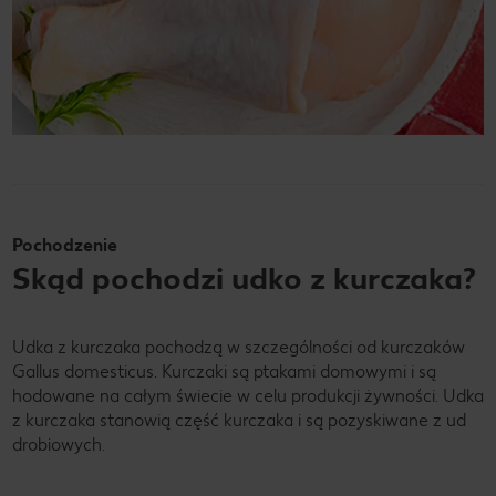
Pochodzenie
Skąd pochodzi udko z kurczaka?
Udka z kurczaka pochodzą w szczególności od kurczaków
Gallus domesticus. Kurczaki są ptakami domowymi i są
hodowane na całym świecie w celu produkcji żywności. Udka
z kurczaka stanowią część kurczaka i są pozyskiwane z ud
drobiowych.