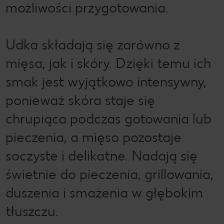
możliwości przygotowania.
Udka składają się zarówno z
mięsa, jak i skóry. Dzięki temu ich
smak jest wyjątkowo intensywny,
ponieważ skóra staje się
chrupiąca podczas gotowania lub
pieczenia, a mięso pozostaje
soczyste i delikatne. Nadają się
świetnie do pieczenia, grillowania,
duszenia i smażenia w głębokim
tłuszczu.