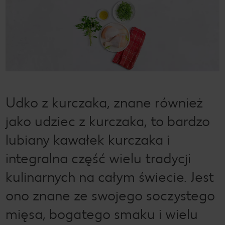
Udko z kurczaka, znane również
jako udziec z kurczaka, to bardzo
lubiany kawałek kurczaka i
integralna część wielu tradycji
kulinarnych na całym świecie. Jest
ono znane ze swojego soczystego
mięsa, bogatego smaku i wielu