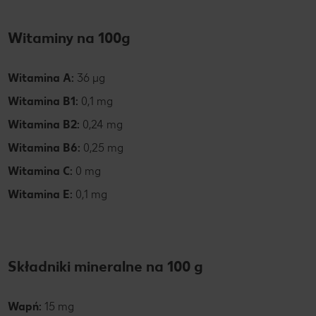
Witaminy na 100g
Witamina A:
36
µg
Witamina B1:
0,1 mg
Witamina B2:
0,24 mg
Witamina B6:
0,25 mg
Witamina C:
0 mg
Witamina E:
0,1 mg
Składniki mineralne na 100 g
Wapń:
15 mg