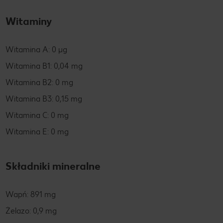
Witaminy
Witamina A: 0 µg
Witamina B1: 0,04 mg
Witamina B2: 0 mg
Witamina B3: 0,15 mg
Witamina C: 0 mg
Witamina E: 0 mg
Składniki mineralne
Wapń: 891 mg
Żelazo: 0,9 mg