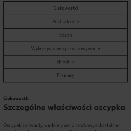
Ciekawostki
Pochodzenie
Sezon
Wykorzystanie i przechowywanie
Składniki
Przepisy
Ciekawostki
Szczególne właściwości oscypka
Oscypek to twardy, wędzony ser o stożkowym kształcie i