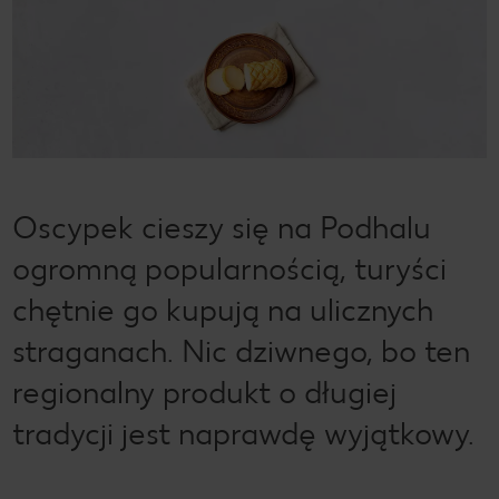
Oscypek cieszy się na Podhalu
ogromną popularnością, turyści
chętnie go kupują na ulicznych
straganach. Nic dziwnego, bo ten
regionalny produkt o długiej
tradycji jest naprawdę wyjątkowy.