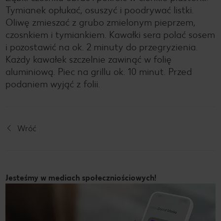
Tymianek opłukać, osuszyć i poodrywać listki.
Oliwę zmieszać z grubo zmielonym pieprzem,
czosnkiem i tymiankiem. Kawałki sera polać sosem
i pozostawić na ok. 2 minuty do przegryzienia.
Każdy kawałek szczelnie zawinąć w folię
aluminiową. Piec na grillu ok. 10 minut. Przed
podaniem wyjąć z folii.
Wróć
Jesteśmy w mediach społeczniościowych!