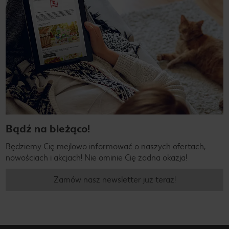
Bądź na bieżąco!
Będziemy Cię mejlowo informować o naszych ofertach,
nowościach i akcjach! Nie ominie Cię żadna okazja!
Zamów nasz newsletter już teraz!