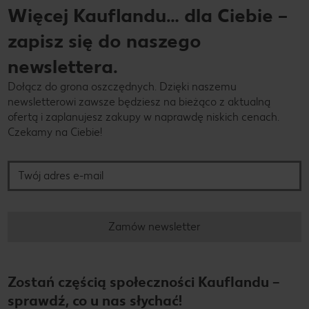
Więcej Kauflandu… dla Ciebie –
zapisz się do naszego
newslettera.
Dołącz do grona oszczędnych. Dzięki naszemu
newsletterowi zawsze będziesz na bieżąco z aktualną
ofertą i zaplanujesz zakupy w naprawdę niskich cenach.
Czekamy na Ciebie!
Twój adres e-mail
Zamów newsletter
Zostań częścią społeczności Kauflandu –
sprawdź, co u nas słychać!