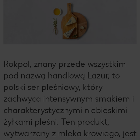
Rokpol, znany przede wszystkim
pod nazwą handlową Lazur, to
polski ser pleśniowy, który
zachwyca intensywnym smakiem i
charakterystycznymi niebieskimi
żyłkami pleśni. Ten produkt,
wytwarzany z mleka krowiego, jest