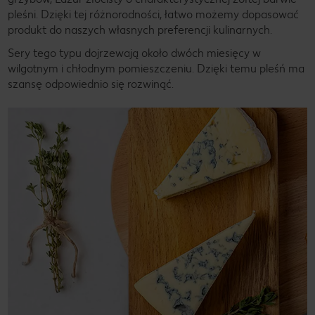
pleśni. Dzięki tej różnorodności, łatwo możemy dopasować
produkt do naszych własnych preferencji kulinarnych.
Sery tego typu dojrzewają około dwóch miesięcy w
wilgotnym i chłodnym pomieszczeniu. Dzięki temu pleśń ma
szansę odpowiednio się rozwinąć.