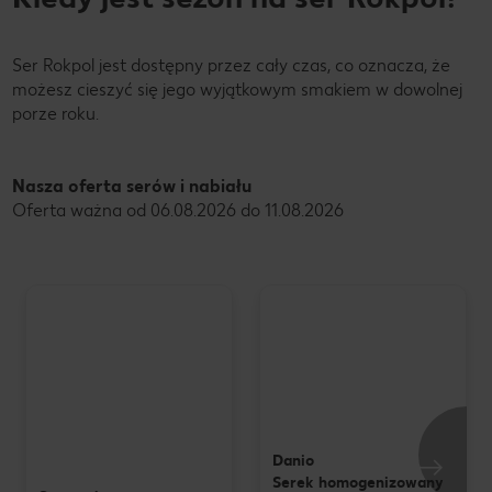
Ser Rokpol jest dostępny przez cały czas, co oznacza, że
możesz cieszyć się jego wyjątkowym smakiem w dowolnej
porze roku.
Nasza oferta serów i nabiału
Oferta ważna od 06.08.2026 do 11.08.2026
Danio
Serek homogenizowany