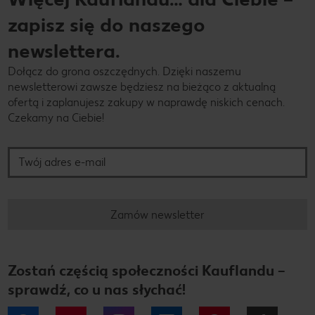
zapisz się do naszego
newslettera.
Dołącz do grona oszczędnych. Dzięki naszemu
newsletterowi zawsze będziesz na bieżąco z aktualną
ofertą i zaplanujesz zakupy w naprawdę niskich cenach.
Czekamy na Ciebie!
Twój adres e-mail
Zamów newsletter
Zostań częścią społeczności Kauflandu –
sprawdź, co u nas słychać!