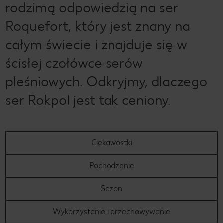
rodzimą odpowiedzią na ser
Roquefort, który jest znany na
całym świecie i znajduje się w
ścisłej czołówce serów
pleśniowych. Odkryjmy, dlaczego
ser Rokpol jest tak ceniony.
Ciekawostki
Pochodzenie
Sezon
Wykorzystanie i przechowywanie