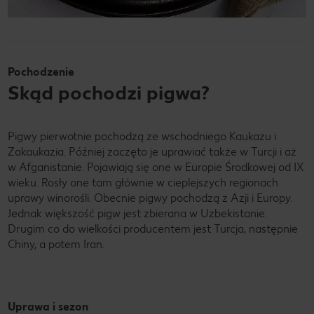
Pochodzenie
Skąd pochodzi pigwa?
Pigwy pierwotnie pochodzą ze wschodniego Kaukazu i
Zakaukazia. Później zaczęto je uprawiać także w Turcji i aż
w Afganistanie. Pojawiają się one w Europie Środkowej od IX
wieku. Rosły one tam głównie w cieplejszych regionach
uprawy winorośli. Obecnie pigwy pochodzą z Azji i Europy.
Jednak większość pigw jest zbierana w Uzbekistanie.
Drugim co do wielkości producentem jest Turcja, następnie
Chiny, a potem Iran.
Uprawa i sezon