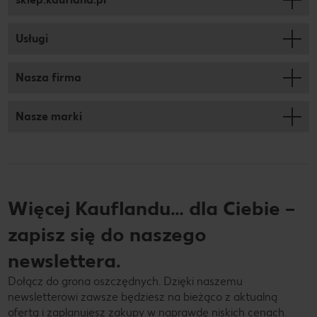
Usługi
Nasza firma
Nasze marki
Więcej Kauflandu… dla Ciebie –
zapisz się do naszego
newslettera.
Dołącz do grona oszczędnych. Dzięki naszemu
newsletterowi zawsze będziesz na bieżąco z aktualną
ofertą i zaplanujesz zakupy w naprawdę niskich cenach.