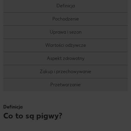
Definicja
Pochodzenie
Uprawa i sezon
Wartości odżywcze
Aspekt zdrowotny
Zakup i przechowywanie
Przetwarzanie
Definicja
Co to są pigwy?