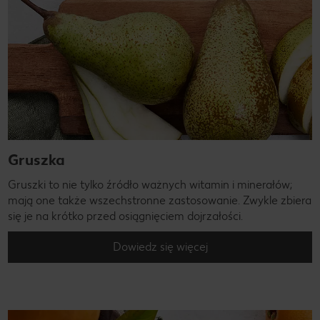
Gruszka
Gruszki to nie tylko źródło ważnych witamin i minerałów;
mają one także wszechstronne zastosowanie. Zwykle zbiera
się je na krótko przed osiągnięciem dojrzałości.
Dowiedz się więcej