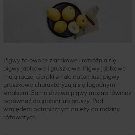
Pigwy to owoce ziarnkowe i rozróżnia się
pigwy jabłkowe i gruszkowe. Pigwy jabłkowe
mają raczej cierpki smak, natomiast pigwy
gruszkowe charakteryzują się łagodnym
smakiem. Samo drzewo pigwy można również
porównać do jabłoni lub gruszy. Pod
względem botanicznym należy do rodziny
różowatych.