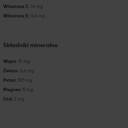
Witamina C:
14 mg
Witamina E:
0,4 mg
Składniki mineralne
Wapń:
10 mg
Żelazo:
0,6 mg
Potas:
183 mg
Magnez:
8 mg
Sód:
2 mg