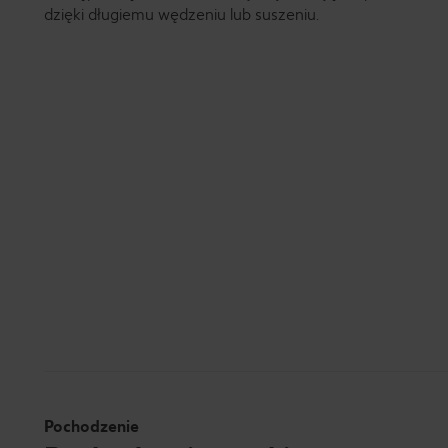
dzięki długiemu wędzeniu lub suszeniu.
Pochodzenie