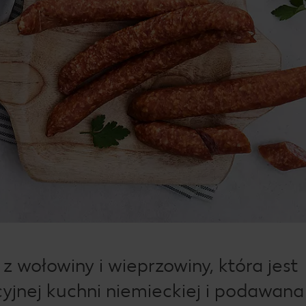
z wołowiny i wieprzowiny, która jest
yjnej kuchni niemieckiej i podawana