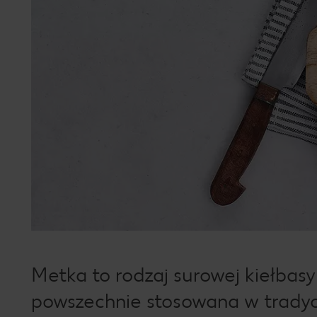
Metka to rodzaj surowej kiełbasy 
powszechnie stosowana w tradyc